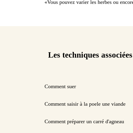
«
Vous pouvez varier les herbes ou encore
Les techniques associées
Comment suer
Comment saisir à la poele une viande
Comment préparer un carré d'agneau