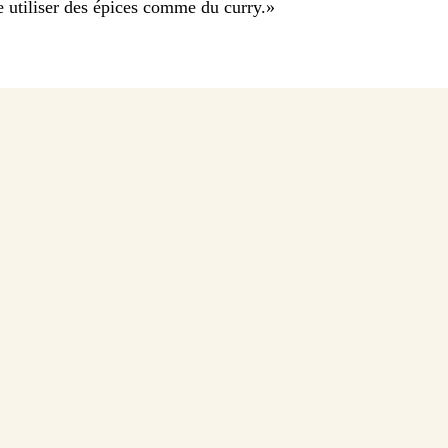
 utiliser des épices comme du curry.
»