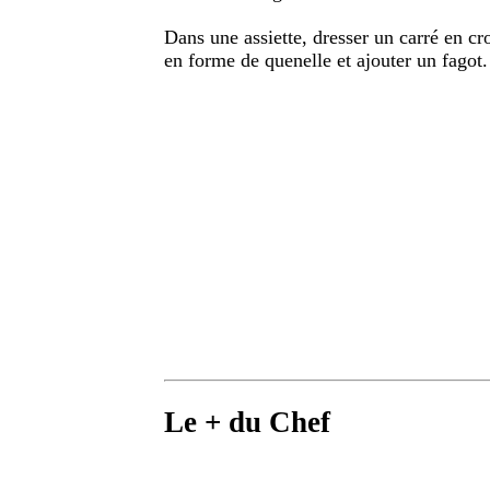
Dans une assiette, dresser un carré en cr
en forme de quenelle et ajouter un fagot
Le + du Chef