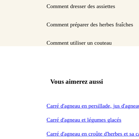
Comment dresser des assiettes
Comment préparer des herbes fraîches
Comment utiliser un couteau
Vous aimerez aussi
Carré d'agneau en persillade, jus d'agne
Carré d'agneau et légumes glacés
Carré d'agneau en croûte d'herbes et sa c