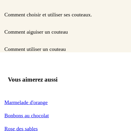
Comment choisir et utiliser ses couteaux.
Comment aiguiser un couteau
Comment utiliser un couteau
Vous aimerez aussi
Marmelade d'orange
Bonbons au chocolat
Rose des sables