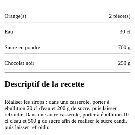
Orange(s)
2
pièce(s)
Eau
30
cl
Sucre en poudre
700
g
Chocolat noir
250
g
Descriptif de la recette
Réaliser les sirops : dans une casserole, porter à
ébullition 20 cl d'eau et 200 g de sucre, puis laisser
refroidir. Dans une autre casserole, porter à ébullition 10
cl d'eau et 500 g de sucre afin de réaliser le sucre candi,
puis laisser refroidir.