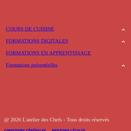
COURS DE CUISINE
FORMATIONS DIGITALES
FORMATIONS EN APPRENTISSAGE
Formations présentielles
@ 2026 L'atelier des Chefs - Tous droits réservés
CONDITIONS GÉNÉRALES
MENTIONS LÉGALES