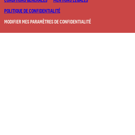
POLITIQUE DE CONFIDENTIALITÉ
MODIFIER MES PARAMÈTRES DE CONFIDENTIALITÉ