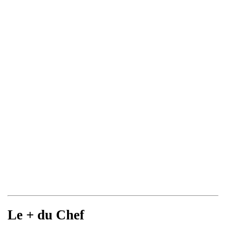
Le + du Chef