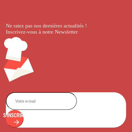
Ne ratez pas nos dernières
actualités !
Inscrivez-vous à notre Newsletter
.
S'INSCRIRE