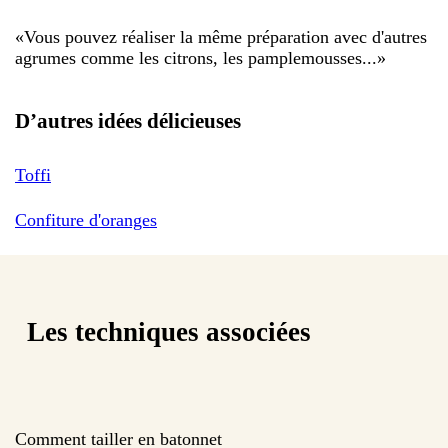
«
Vous pouvez réaliser la même préparation avec d'autres
agrumes comme les citrons, les pamplemousses...
»
D’autres idées délicieuses
Toffi
Confiture d'oranges
Les techniques associées
Comment tailler en batonnet