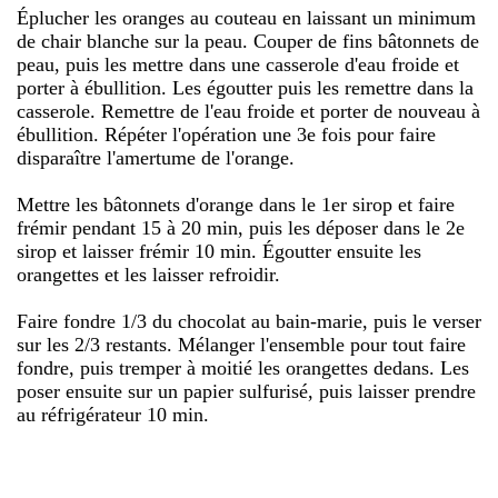
Éplucher les oranges au couteau en laissant un minimum
de chair blanche sur la peau. Couper de fins bâtonnets de
peau, puis les mettre dans une casserole d'eau froide et
porter à ébullition. Les égoutter puis les remettre dans la
casserole. Remettre de l'eau froide et porter de nouveau à
ébullition. Répéter l'opération une 3e fois pour faire
disparaître l'amertume de l'orange.
Mettre les bâtonnets d'orange dans le 1er sirop et faire
frémir pendant 15 à 20 min, puis les déposer dans le 2e
sirop et laisser frémir 10 min. Égoutter ensuite les
orangettes et les laisser refroidir.
Faire fondre 1/3 du chocolat au bain-marie, puis le verser
sur les 2/3 restants. Mélanger l'ensemble pour tout faire
fondre, puis tremper à moitié les orangettes dedans. Les
poser ensuite sur un papier sulfurisé, puis laisser prendre
au réfrigérateur 10 min.