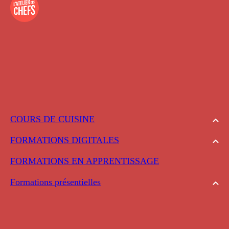
COURS DE CUISINE
FORMATIONS DIGITALES
FORMATIONS EN APPRENTISSAGE
Formations présentielles