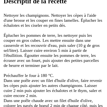
Descriptif de la recette
Nettoyer les champignons. Nettoyer les cèpes à l'aide
d'une brosse et les couper en fines lamelles. Éplucher les
échalotes et les ciseler en petits dés.
Éplucher les pommes de terre, les nettoyer puis les
couper en gros cubes. Les mettre ensuite dans une
casserole et les recouvrir d'eau, puis saler (10 g de gros
sel/litre). Laisser cuire environ 5 min à partir de
l'ébullition. Égoutter ensuite les pommes de terre, les
écraser avec un fouet, puis ajouter des petites parcelles
de beurre et terminer par le lait.
Préchauffer le four à 180 °C.
Dans une poêle avec un filet d'huile d'olive, faire revenir
les cèpes puis ajouter les autres champignons. Laisser
cuire 2 min puis ajouter les échalotes et le thym, saler et
cuire encore 2 min.
Dans une poêle chaude avec un filet d'huile d'olive,
colorer les pavés de boeuf 2 min de chaque côté, puis les