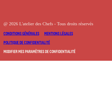
@ 2026 L'atelier des Chefs - Tous droits réservés
CONDITIONS GÉNÉRALES
MENTIONS LÉGALES
POLITIQUE DE CONFIDENTIALITÉ
MODIFIER MES PARAMÈTRES DE CONFIDENTIALITÉ