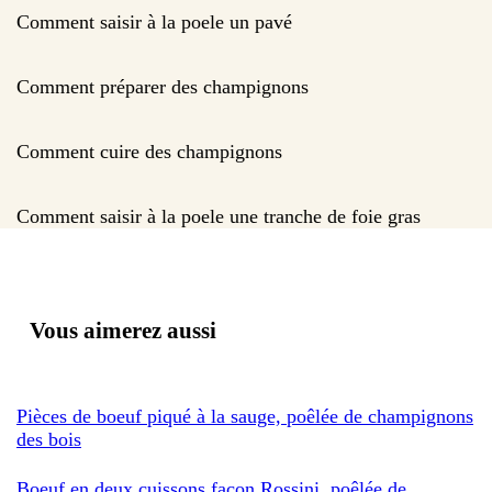
Comment saisir à la poele un pavé
Comment préparer des champignons
Comment cuire des champignons
Comment saisir à la poele une tranche de foie gras
Vous aimerez aussi
Pièces de boeuf piqué à la sauge, poêlée de champignons
des bois
Boeuf en deux cuissons façon Rossini, poêlée de