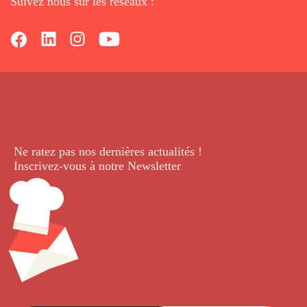
Suivez nous sur les réseaux :
Ne ratez pas nos dernières
actualités !
Inscrivez-vous à notre Newsletter
.