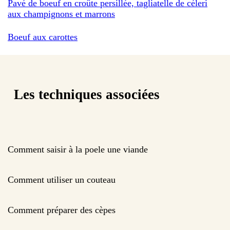
Pavé de boeuf en croûte persillée, tagliatelle de céleri
aux champignons et marrons
Boeuf aux carottes
Les techniques associées
Comment saisir à la poele une viande
Comment utiliser un couteau
Comment préparer des cèpes