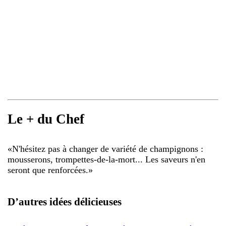
Le + du Chef
«
N'hésitez pas à changer de variété de champignons :
mousserons, trompettes-de-la-mort... Les saveurs n'en
seront que renforcées.
»
D’autres idées délicieuses