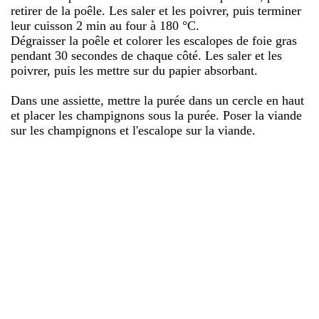
retirer de la poêle. Les saler et les poivrer, puis terminer
leur cuisson 2 min au four à 180 °C.
Dégraisser la poêle et colorer les escalopes de foie gras
pendant 30 secondes de chaque côté. Les saler et les
poivrer, puis les mettre sur du papier absorbant.
Dans une assiette, mettre la purée dans un cercle en haut
et placer les champignons sous la purée. Poser la viande
sur les champignons et l'escalope sur la viande.