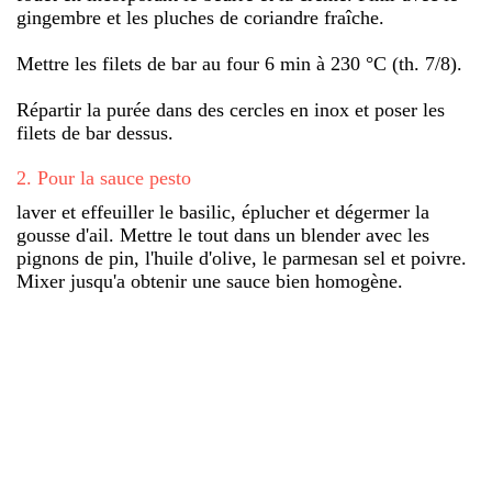
gingembre et les pluches de coriandre fraîche.
Mettre les filets de bar au four 6 min à 230 °C (th. 7/8).
Répartir la purée dans des cercles en inox et poser les
filets de bar dessus.
2
.
Pour la sauce pesto
laver et effeuiller le basilic, éplucher et dégermer la
gousse d'ail. Mettre le tout dans un blender avec les
pignons de pin, l'huile d'olive, le parmesan sel et poivre.
Mixer jusqu'a obtenir une sauce bien homogène.