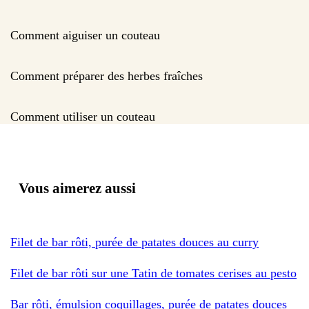
Comment aiguiser un couteau
Comment préparer des herbes fraîches
Comment utiliser un couteau
Vous aimerez aussi
Filet de bar rôti, purée de patates douces au curry
Filet de bar rôti sur une Tatin de tomates cerises au pesto
Bar rôti, émulsion coquillages, purée de patates douces