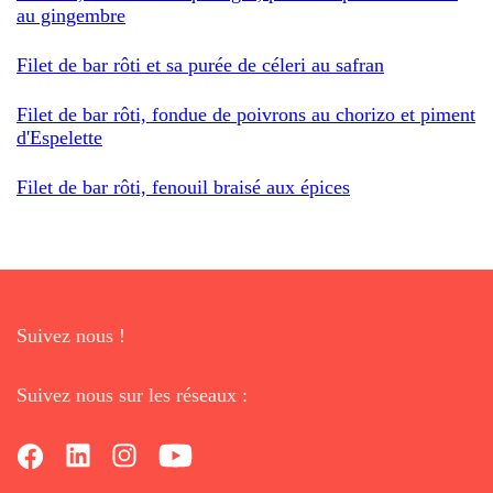
au gingembre
Filet de bar rôti et sa purée de céleri au safran
Filet de bar rôti, fondue de poivrons au chorizo et piment
d'Espelette
Filet de bar rôti, fenouil braisé aux épices
Suivez nous !
Suivez nous sur les réseaux :