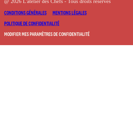
@ 2026 L'atelier des Chefs - Tous droits réservés
CONDITIONS GÉNÉRALES
MENTIONS LÉGALES
POLITIQUE DE CONFIDENTIALITÉ
MODIFIER MES PARAMÈTRES DE CONFIDENTIALITÉ