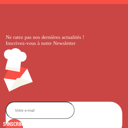
Ne ratez pas nos dernières
actualités !
Inscrivez-vous à notre Newsletter
.
S'INSCRIRE