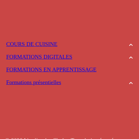
COURS DE CUISINE
FORMATIONS DIGITALES
FORMATIONS EN APPRENTISSAGE
Formations présentielles