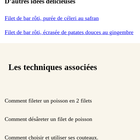
D’autres idées délicieuses
Filet de bar rôti, purée de céleri au safran
Filet de bar rôti, écrasée de patates douces au gingembre
Les techniques associées
Comment fileter un poisson en 2 filets
Comment désâreter un filet de poisson
Comment choisir et utiliser ses couteaux.