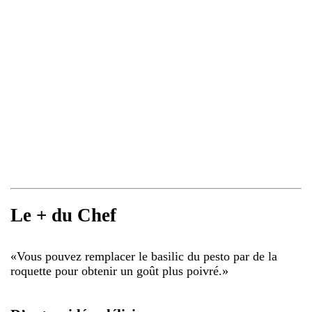
Le + du Chef
«
Vous pouvez remplacer le basilic du pesto par de la
roquette pour obtenir un goût plus poivré.
»