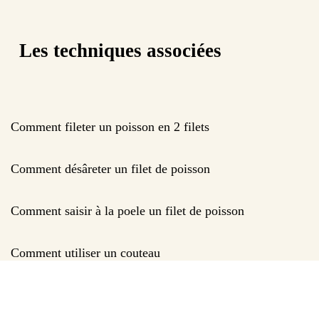
Les techniques associées
Comment fileter un poisson en 2 filets
Comment désâreter un filet de poisson
Comment saisir à la poele un filet de poisson
Comment utiliser un couteau