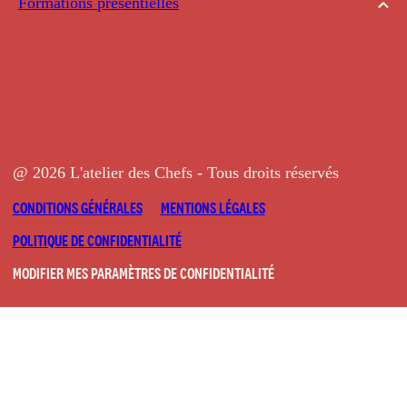
Formations présentielles
@ 2026 L'atelier des Chefs - Tous droits réservés
CONDITIONS GÉNÉRALES
MENTIONS LÉGALES
POLITIQUE DE CONFIDENTIALITÉ
MODIFIER MES PARAMÈTRES DE CONFIDENTIALITÉ