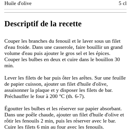
Huile d'olive
5
cl
Descriptif de la recette
Couper les branches du fenouil et le laver sous un filet
d'eau froide. Dans une casserole, faire bouillir un grand
volume d'eau puis ajouter le gros sel et les épices.
Couper les bulbes en deux et cuire dans le bouillon 30
min.
Lever les filets de bar puis ôter les arêtes. Sur une feuille
de papier cuisson, ajouter un filet d'huile d'olive,
assaisonner la plaque et y disposer les filets de bar.
Préchauffer le four à 200 °C (th. 6-7).
Égoutter les bulbes et les réserver sur papier absorbant.
Dans une poêle chaude, ajouter un filet d'huile d'olive et
rôtir les fenouils 2 min, puis les réserver avec le bar.
Cuire les filets 6 min au four avec les fenouils.