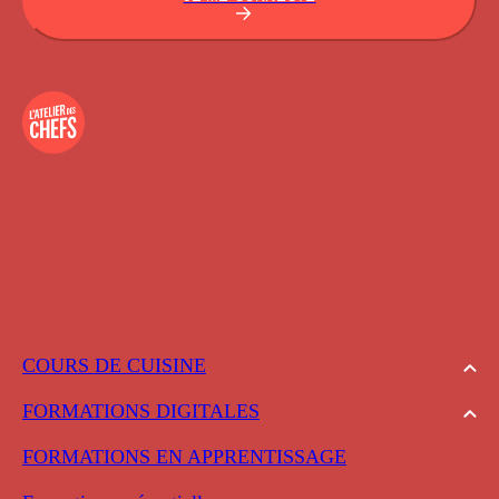
COURS DE CUISINE
FORMATIONS DIGITALES
FORMATIONS EN APPRENTISSAGE