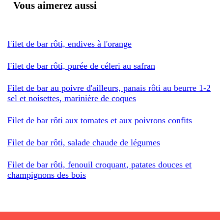
Vous aimerez aussi
Filet de bar rôti, endives à l'orange
Filet de bar rôti, purée de céleri au safran
Filet de bar au poivre d'ailleurs, panais rôti au beurre 1-2
sel et noisettes, marinière de coques
Filet de bar rôti aux tomates et aux poivrons confits
Filet de bar rôti, salade chaude de légumes
Filet de bar rôti, fenouil croquant, patates douces et
champignons des bois