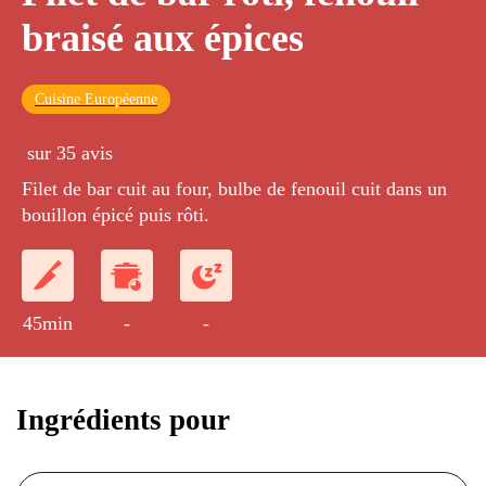
braisé aux épices
Cuisine Européenne
sur 35 avis
Filet de bar cuit au four, bulbe de fenouil cuit dans un
bouillon épicé puis rôti.
45min
-
-
Ingrédients pour