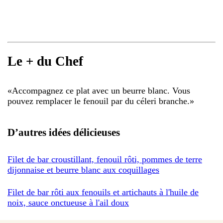
Le + du Chef
«
Accompagnez ce plat avec un beurre blanc. Vous
pouvez remplacer le fenouil par du céleri branche.
»
D’autres idées délicieuses
Filet de bar croustillant, fenouil rôti, pommes de terre
dijonnaise et beurre blanc aux coquillages
Filet de bar rôti aux fenouils et artichauts à l'huile de
noix, sauce onctueuse à l'ail doux