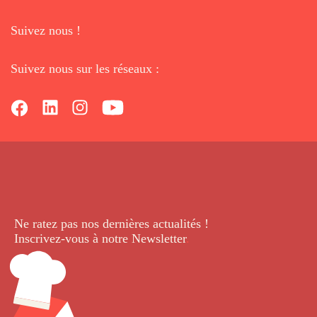
Suivez nous !
Suivez nous sur les réseaux :
Ne ratez pas nos dernières
actualités !
Inscrivez-vous à notre Newsletter
.