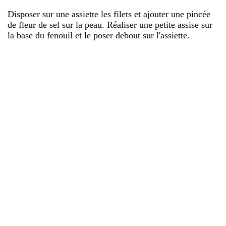
Disposer sur une assiette les filets et ajouter une pincée
de fleur de sel sur la peau. Réaliser une petite assise sur
la base du fenouil et le poser debout sur l'assiette.