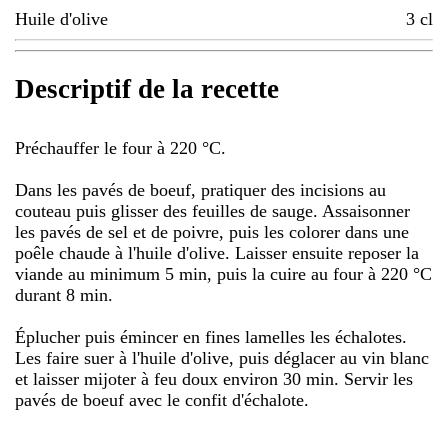
Huile d'olive
3
cl
Descriptif de la recette
Préchauffer le four à 220 °C.
Dans les pavés de boeuf, pratiquer des incisions au
couteau puis glisser des feuilles de sauge. Assaisonner
les pavés de sel et de poivre, puis les colorer dans une
poêle chaude à l'huile d'olive. Laisser ensuite reposer la
viande au minimum 5 min, puis la cuire au four à 220 °C
durant 8 min.
Éplucher puis émincer en fines lamelles les échalotes.
Les faire suer à l'huile d'olive, puis déglacer au vin blanc
et laisser mijoter à feu doux environ 30 min. Servir les
pavés de boeuf avec le confit d'échalote.