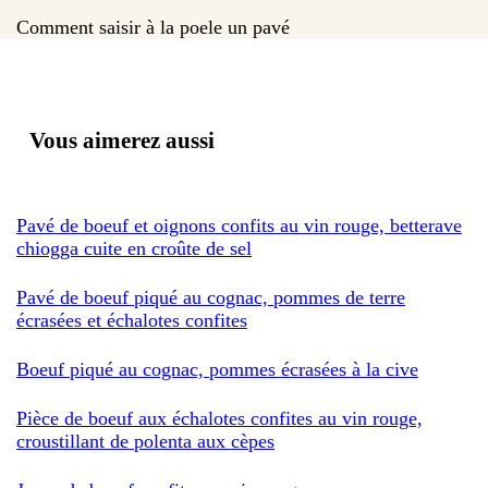
Comment saisir à la poele un pavé
Vous aimerez aussi
Pavé de boeuf et oignons confits au vin rouge, betterave
chiogga cuite en croûte de sel
Pavé de boeuf piqué au cognac, pommes de terre
écrasées et échalotes confites
Boeuf piqué au cognac, pommes écrasées à la cive
Pièce de boeuf aux échalotes confites au vin rouge,
croustillant de polenta aux cèpes