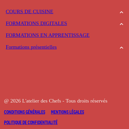
COURS DE CUISINE
FORMATIONS DIGITALES
FORMATIONS EN APPRENTISSAGE
Formations présentielles
@ 2026 L'atelier des Chefs - Tous droits réservés
CONDITIONS GÉNÉRALES
MENTIONS LÉGALES
POLITIQUE DE CONFIDENTIALITÉ