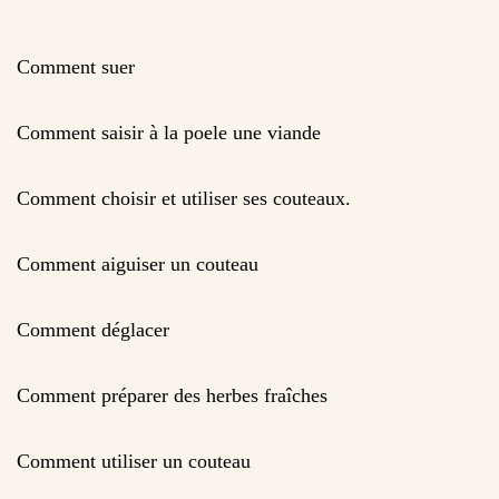
Comment suer
Comment saisir à la poele une viande
Comment choisir et utiliser ses couteaux.
Comment aiguiser un couteau
Comment déglacer
Comment préparer des herbes fraîches
Comment utiliser un couteau