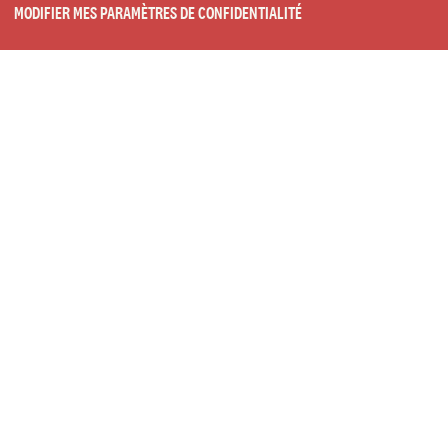
MODIFIER MES PARAMÈTRES DE CONFIDENTIALITÉ