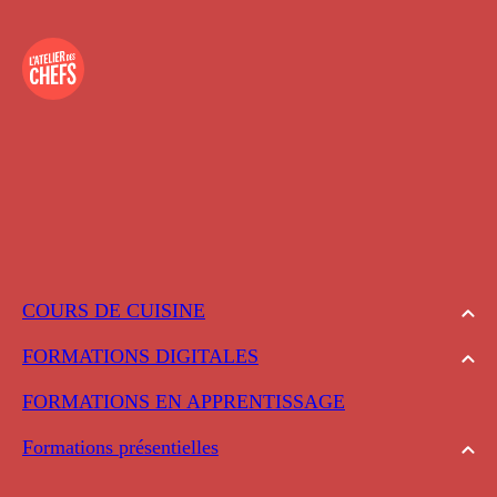
COURS DE CUISINE
FORMATIONS DIGITALES
FORMATIONS EN APPRENTISSAGE
Formations présentielles