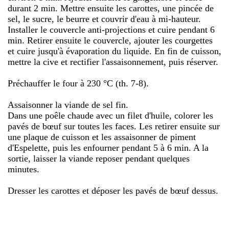
durant 2 min. Mettre ensuite les carottes, une pincée de
sel, le sucre, le beurre et couvrir d'eau à mi-hauteur.
Installer le couvercle anti-projections et cuire pendant 6
min. Retirer ensuite le couvercle, ajouter les courgettes
et cuire jusqu'à évaporation du liquide. En fin de cuisson,
mettre la cive et rectifier l'assaisonnement, puis réserver.
Préchauffer le four à 230 °C (th. 7-8).
Assaisonner la viande de sel fin.
Dans une poêle chaude avec un filet d'huile, colorer les
pavés de bœuf sur toutes les faces. Les retirer ensuite sur
une plaque de cuisson et les assaisonner de piment
d'Espelette, puis les enfourner pendant 5 à 6 min. A la
sortie, laisser la viande reposer pendant quelques
minutes.
Dresser les carottes et déposer les pavés de bœuf dessus.