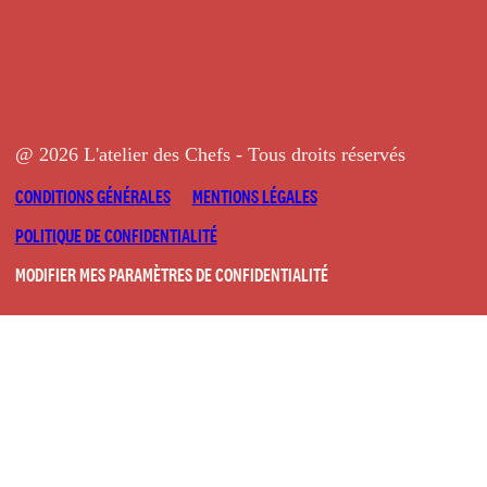
@ 2026 L'atelier des Chefs - Tous droits réservés
CONDITIONS GÉNÉRALES
MENTIONS LÉGALES
POLITIQUE DE CONFIDENTIALITÉ
MODIFIER MES PARAMÈTRES DE CONFIDENTIALITÉ