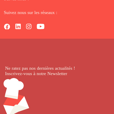
Suivez nous sur les réseaux :
Ne ratez pas nos dernières
actualités !
Inscrivez-vous à notre Newsletter
.