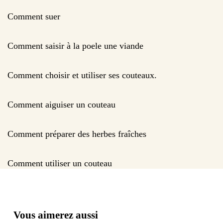
Comment suer
Comment saisir à la poele une viande
Comment choisir et utiliser ses couteaux.
Comment aiguiser un couteau
Comment préparer des herbes fraîches
Comment utiliser un couteau
Vous aimerez aussi