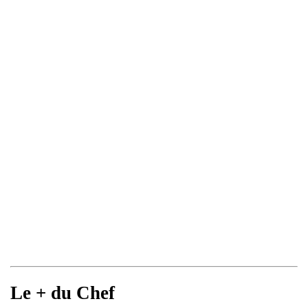
Le + du Chef