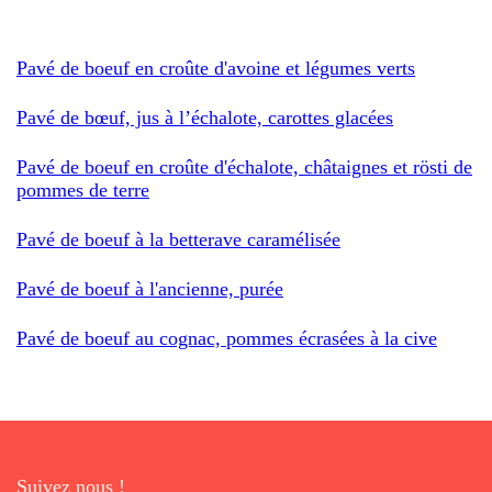
Pavé de boeuf en croûte d'avoine et légumes verts
Pavé de bœuf, jus à l’échalote, carottes glacées
Pavé de boeuf en croûte d'échalote, châtaignes et rösti de
pommes de terre
Pavé de boeuf à la betterave caramélisée
Pavé de boeuf à l'ancienne, purée
Pavé de boeuf au cognac, pommes écrasées à la cive
Suivez nous !