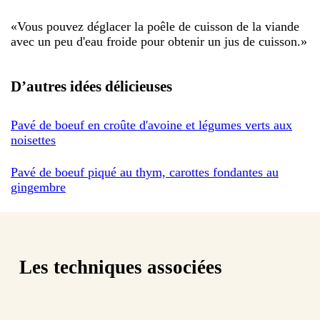
«
Vous pouvez déglacer la poêle de cuisson de la viande
avec un peu d'eau froide pour obtenir un jus de cuisson.
»
D’autres idées délicieuses
Pavé de boeuf en croûte d'avoine et légumes verts aux
noisettes
Pavé de boeuf piqué au thym, carottes fondantes au
gingembre
Les techniques associées