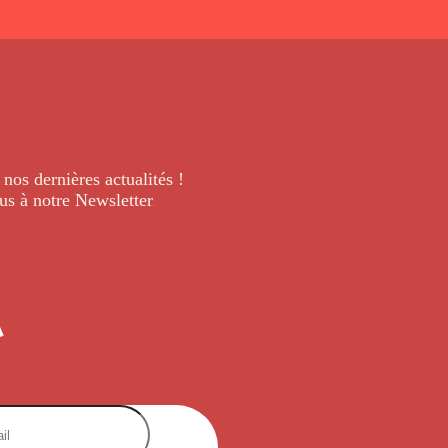
 nos dernières
actualités !
us à notre Newsletter
.