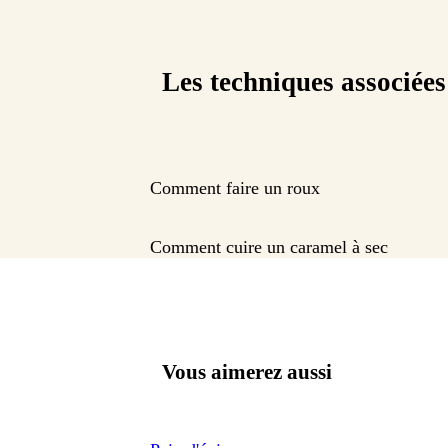
Les techniques associées
Comment faire un roux
Comment cuire un caramel à sec
Vous aimerez aussi