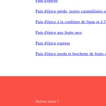
Pain d'épices
Pain d'épice perdu, poires caramélisées 
Pain d'épice à la confiture de figue et à l
Pain d'épice aux fruits secs
Pain d'épice express
Pain d'épice perdu et brochette de fruits 
Suivez nous !