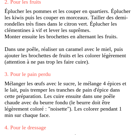
2
.
Pour les fruits
Éplucher les pommes et les couper en quartiers. Éplucher
les kiwis puis les couper en morceaux. Tailler des demi-
rondelles très fines dans le citron vert. Éplucher les
clémentines à vif et lever les suprêmes.
Monter ensuite les brochettes en alternant les fruits.
Dans une poêle, réaliser un caramel avec le miel, puis
ajouter les brochettes de fruits et les colorer légèrement
(attention à ne pas trop les faire cuire).
3
.
Pour le pain perdu
Mélanger les œufs avec le sucre, le mélange 4 épices et
le lait, puis tremper les tranches de pain d'épice dans
cette préparation. Les cuire ensuite dans une poêle
chaude avec du beurre fondu (le beurre doit être
légèrement coloré : "noisette"). Les colorer pendant 1
min sur chaque face.
4
.
Pour le dressage