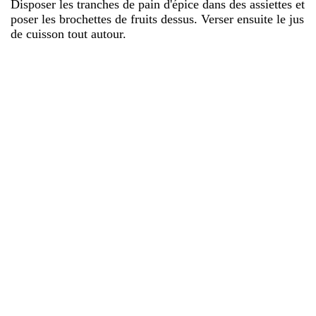
Disposer les tranches de pain d'épice dans des assiettes et
poser les brochettes de fruits dessus. Verser ensuite le jus
de cuisson tout autour.