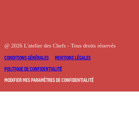
@ 2026 L'atelier des Chefs - Tous droits réservés
CONDITIONS GÉNÉRALES
MENTIONS LÉGALES
POLITIQUE DE CONFIDENTIALITÉ
MODIFIER MES PARAMÈTRES DE CONFIDENTIALITÉ