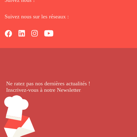
Suivez nous sur les réseaux :
Ne ratez pas nos dernières
actualités !
Inscrivez-vous à notre Newsletter
.