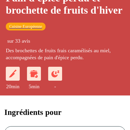
brochette de fruits d'hiver
Cuisine Européenne
sur 33 avis
Des brochettes de fruits frais caramélisés au miel,
accompagnées de pain d'épice perdu.
20min
5min
-
Ingrédients pour