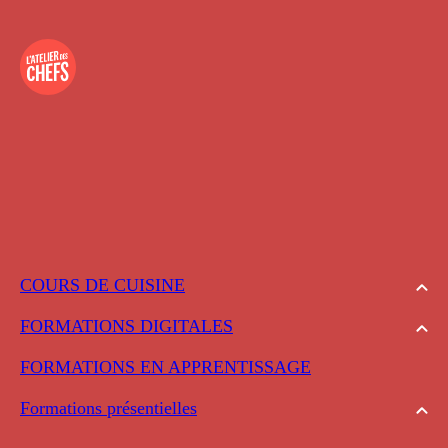
COURS DE CUISINE
FORMATIONS DIGITALES
FORMATIONS EN APPRENTISSAGE
Formations présentielles