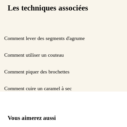
Les techniques associées
Comment lever des segments d'agrume
Comment utiliser un couteau
Comment piquer des brochettes
Comment cuire un caramel à sec
Vous aimerez aussi