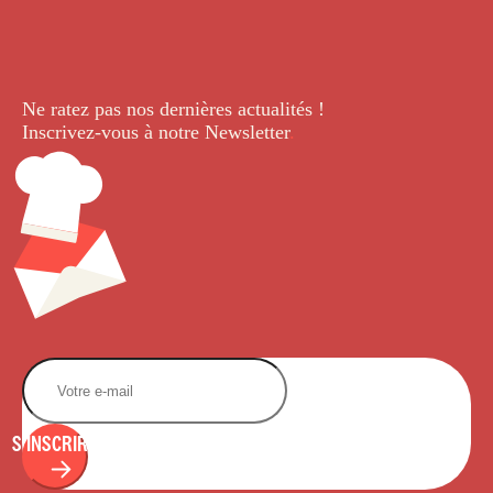
Ne ratez pas nos dernières
actualités !
Inscrivez-vous à notre Newsletter
.
S'INSCRIRE