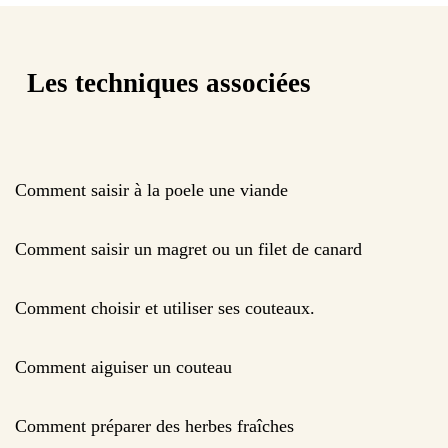
Les techniques associées
Comment saisir à la poele une viande
Comment saisir un magret ou un filet de canard
Comment choisir et utiliser ses couteaux.
Comment aiguiser un couteau
Comment préparer des herbes fraîches