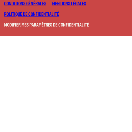
CONDITIONS GÉNÉRALES
MENTIONS LÉGALES
POLITIQUE DE CONFIDENTIALITÉ
MODIFIER MES PARAMÈTRES DE CONFIDENTIALITÉ