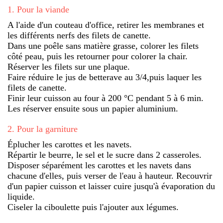
1
.
Pour la viande
A l'aide d'un couteau d'office, retirer les membranes et
les différents nerfs des filets de canette.
Dans une poêle sans matière grasse, colorer les filets
côté peau, puis les retourner pour colorer la chair.
Réserver les filets sur une plaque.
Faire réduire le jus de betterave au 3/4,puis laquer les
filets de canette.
Finir leur cuisson au four à 200 °C pendant 5 à 6 min.
Les réserver ensuite sous un papier aluminium.
2
.
Pour la garniture
Éplucher les carottes et les navets.
Répartir le beurre, le sel et le sucre dans 2 casseroles.
Disposer séparément les carottes et les navets dans
chacune d'elles, puis verser de l'eau à hauteur. Recouvrir
d'un papier cuisson et laisser cuire jusqu'à évaporation du
liquide.
Ciseler la ciboulette puis l'ajouter aux légumes.