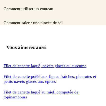
Comment utiliser un couteau
Comment saler : une pincée de sel
Vous aimerez aussi
Filet de canette laqué, navets glacés au curcuma
Filet de canette poêlé aux figues fraîches, pleurotes et
petits navets glacés aux épices
Filet de canette laqué au miel, compotée de
topinambours