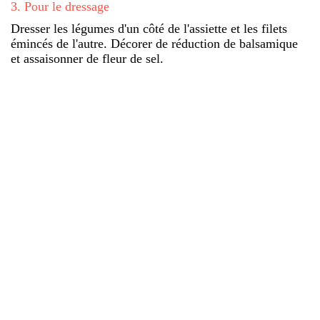
3
.
Pour le dressage
Dresser les légumes d'un côté de l'assiette et les filets
émincés de l'autre. Décorer de réduction de balsamique
et assaisonner de fleur de sel.