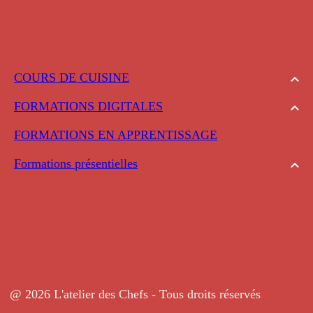
COURS DE CUISINE
FORMATIONS DIGITALES
FORMATIONS EN APPRENTISSAGE
Formations présentielles
@ 2026 L'atelier des Chefs - Tous droits réservés