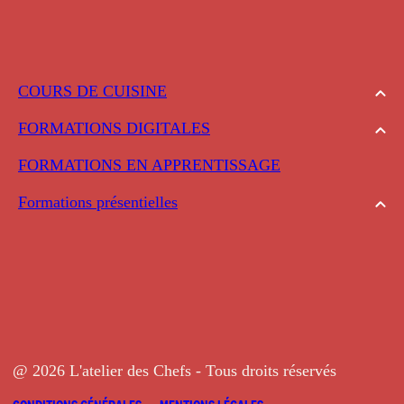
COURS DE CUISINE
FORMATIONS DIGITALES
FORMATIONS EN APPRENTISSAGE
Formations présentielles
@ 2026 L'atelier des Chefs - Tous droits réservés