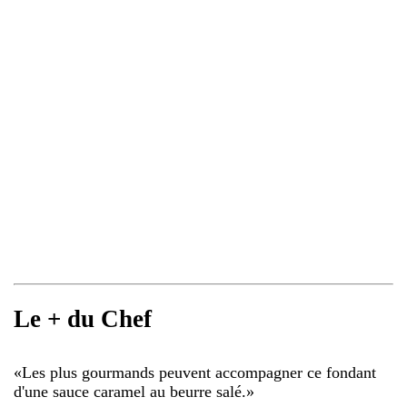
Le + du Chef
«
Les plus gourmands peuvent accompagner ce fondant
d'une sauce caramel au beurre salé.
»