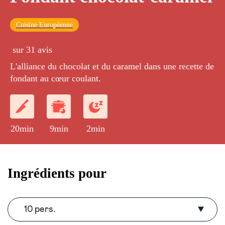
Cuisine Européenne
sur 31 avis
L'alliance du chocolat et du caramel dans une recette de
fondant au cœur coulant.
20min
9min
2min
Ingrédients pour
10 pers.