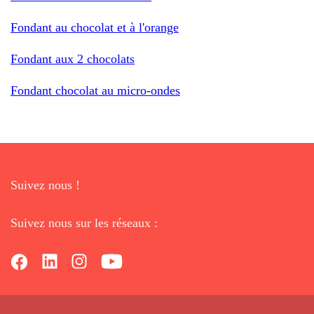
Fondant au chocolat et à l'orange
Fondant aux 2 chocolats
Fondant chocolat au micro-ondes
Suivez nous !
Suivez nous sur les réseaux :