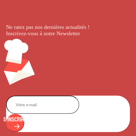
Ne ratez pas nos dernières
actualités !
Inscrivez-vous à notre Newsletter
.
S'INSCRIRE