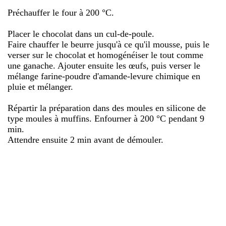
Préchauffer le four à 200 °C.
Placer le chocolat dans un cul-de-poule.
Faire chauffer le beurre jusqu'à ce qu'il mousse, puis le
verser sur le chocolat et homogénéiser le tout comme
une ganache. Ajouter ensuite les œufs, puis verser le
mélange farine-poudre d'amande-levure chimique en
pluie et mélanger.
Répartir la préparation dans des moules en silicone de
type moules à muffins. Enfourner à 200 °C pendant 9
min.
Attendre ensuite 2 min avant de démouler.