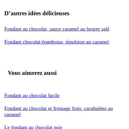
D’autres idées délicieuses
Fondant au chocolat, sauce caramel au beurre salé
Fondant chocolat-framboise, émulsion au caramel
Vous aimerez aussi
Fondant au chocolat facile
Fondant au chocolat et fromage frais, cacahuètes au
caramel
Le fondant au chocolat noir