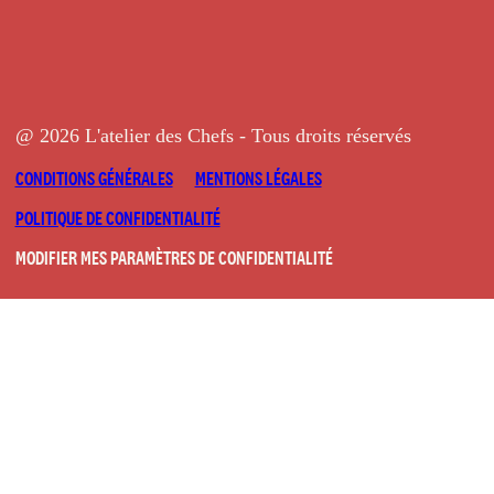
@ 2026 L'atelier des Chefs - Tous droits réservés
CONDITIONS GÉNÉRALES
MENTIONS LÉGALES
POLITIQUE DE CONFIDENTIALITÉ
MODIFIER MES PARAMÈTRES DE CONFIDENTIALITÉ