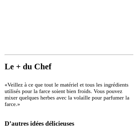
Le + du Chef
«
Veillez à ce que tout le matériel et tous les ingrédients
utilisés pour la farce soient bien froids. Vous pouvez
mixer quelques herbes avec la volaille pour parfumer la
farce.
»
D’autres idées délicieuses