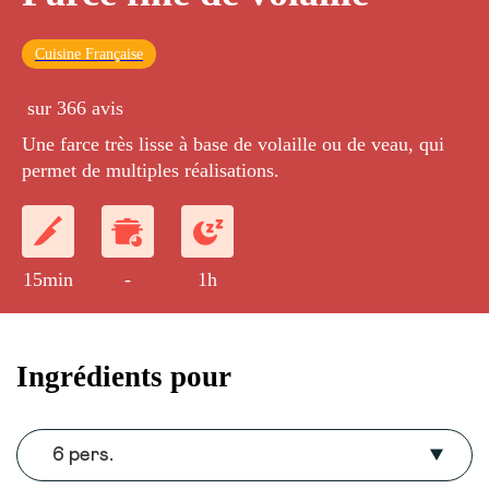
Cuisine Française
sur 366 avis
Une farce très lisse à base de volaille ou de veau, qui
permet de multiples réalisations.
15min
-
1h
Ingrédients pour
6 pers.