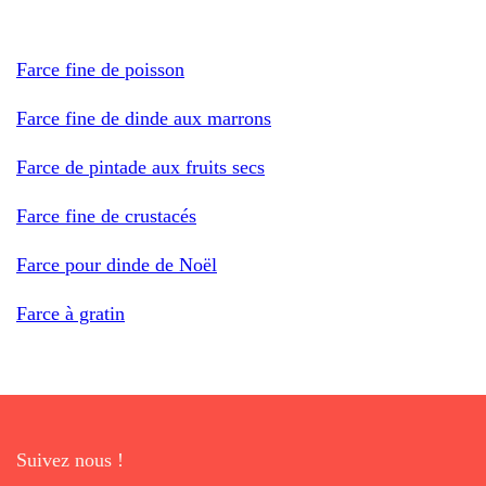
Farce fine de poisson
Farce fine de dinde aux marrons
Farce de pintade aux fruits secs
Farce fine de crustacés
Farce pour dinde de Noël
Farce à gratin
Suivez nous !