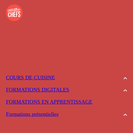
COURS DE CUISINE
FORMATIONS DIGITALES
FORMATIONS EN APPRENTISSAGE
Formations présentielles