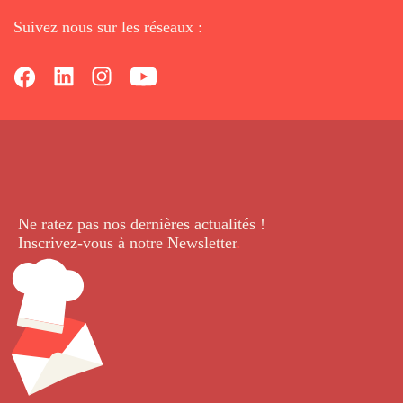
Suivez nous sur les réseaux :
Ne ratez pas nos dernières
actualités !
Inscrivez-vous à notre Newsletter
.