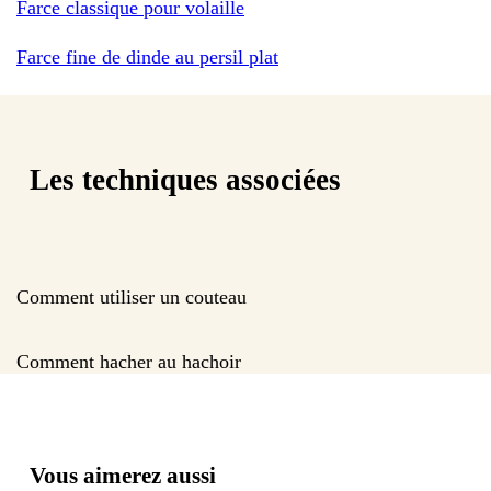
Farce classique pour volaille
Farce fine de dinde au persil plat
Les techniques associées
Comment utiliser un couteau
Comment hacher au hachoir
Vous aimerez aussi