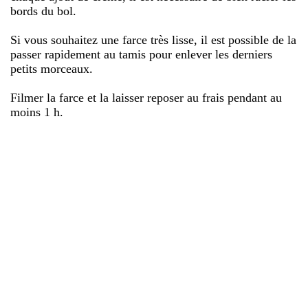
bords du bol.
Si vous souhaitez une farce très lisse, il est possible de la
passer rapidement au tamis pour enlever les derniers
petits morceaux.
Filmer la farce et la laisser reposer au frais pendant au
moins 1 h.