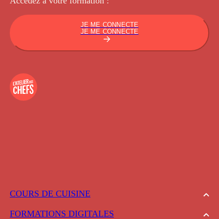
Accédez à votre
formation :
JE ME CONNECTE
JE ME CONNECTE
COURS DE CUISINE
FORMATIONS DIGITALES