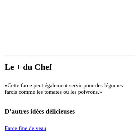
Le + du Chef
«
Cette farce peut également servir pour des légumes
farcis comme les tomates ou les poivrons.
»
D’autres idées délicieuses
Farce fine de veau