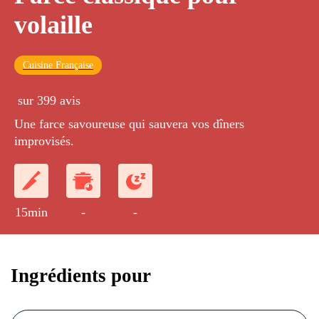
volaille
Cuisine Française
sur 399 avis
Une farce savoureuse qui sauvera vos dîners
improvisés.
15min
-
-
Ingrédients pour