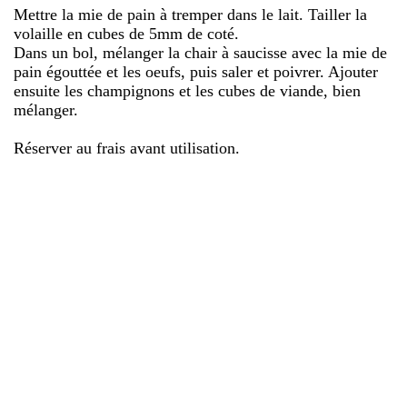
Mettre la mie de pain à tremper dans le lait. Tailler la
volaille en cubes de 5mm de coté.
Dans un bol, mélanger la chair à saucisse avec la mie de
pain égouttée et les oeufs, puis saler et poivrer. Ajouter
ensuite les champignons et les cubes de viande, bien
mélanger.
Réserver au frais avant utilisation.