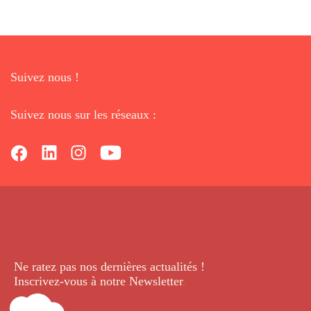
Suivez nous !
Suivez nous sur les réseaux :
Ne ratez pas nos dernières
actualités !
Inscrivez-vous à notre Newsletter
.