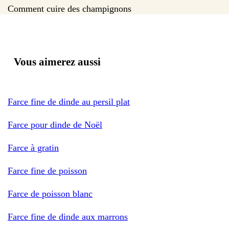
Comment cuire des champignons
Vous aimerez aussi
Farce fine de dinde au persil plat
Farce pour dinde de Noël
Farce à gratin
Farce fine de poisson
Farce de poisson blanc
Farce fine de dinde aux marrons