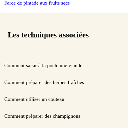
Farce de pintade aux fruits secs
Les techniques associées
Comment saisir à la poele une viande
Comment préparer des herbes fraîches
Comment utiliser un couteau
Comment préparer des champignons