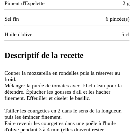
Piment d'Espelette
2
g
Sel fin
6
pincée(s)
Huile d'olive
5
cl
Descriptif de la recette
Couper la mozzarella en rondelles puis la réserver au
froid.
Mélanger la purée de tomates avec 10 cl d'eau pour la
détendre. Éplucher les gousses d'ail et les hacher
finement. Effeuiller et ciseler le basilic.
Tailler les courgettes en 2 dans le sens de la longueur,
puis les émincer finement.
Faire revenir les courgettes dans une poêle à l'huile
d'olive pendant 3 à 4 min (elles doivent rester