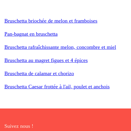
Bruschetta briochée de melon et framboises
Pan-bagnat en bruschetta
Bruschetta rafraîchissante melon, concombre et miel
Bruschetta au magret figues et 4 épices
Bruschetta de calamar et chorizo
Bruschetta Caesar frottée à l'ail, poulet et anchois
Suivez nous !