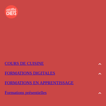
COURS DE CUISINE
FORMATIONS DIGITALES
FORMATIONS EN APPRENTISSAGE
Formations présentielles