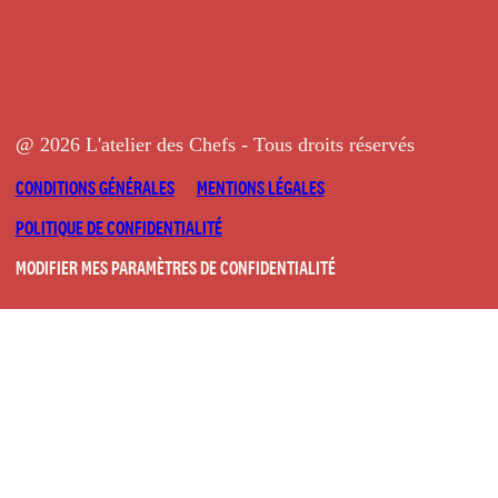
@ 2026 L'atelier des Chefs - Tous droits réservés
CONDITIONS GÉNÉRALES
MENTIONS LÉGALES
POLITIQUE DE CONFIDENTIALITÉ
MODIFIER MES PARAMÈTRES DE CONFIDENTIALITÉ