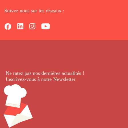
Suivez nous sur les réseaux :
Ne ratez pas nos dernières
actualités !
Inscrivez-vous à notre Newsletter
.