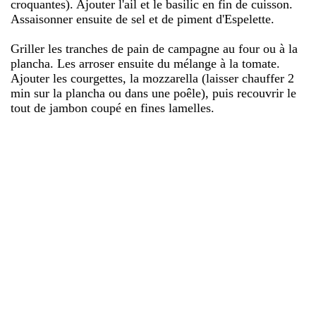
croquantes). Ajouter l'ail et le basilic en fin de cuisson.
Assaisonner ensuite de sel et de piment d'Espelette.
Griller les tranches de pain de campagne au four ou à la
plancha. Les arroser ensuite du mélange à la tomate.
Ajouter les courgettes, la mozzarella (laisser chauffer 2
min sur la plancha ou dans une poêle), puis recouvrir le
tout de jambon coupé en fines lamelles.