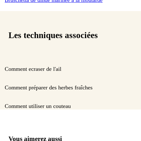
Les techniques associées
Comment ecraser de l'ail
Comment préparer des herbes fraîches
Comment utiliser un couteau
Vous aimerez aussi