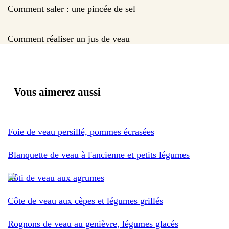
Comment saler : une pincée de sel
Comment réaliser un jus de veau
Vous aimerez aussi
Foie de veau persillé, pommes écrasées
Blanquette de veau à l'ancienne et petits légumes
Rôti de veau aux agrumes
Côte de veau aux cèpes et légumes grillés
Rognons de veau au genièvre, légumes glacés