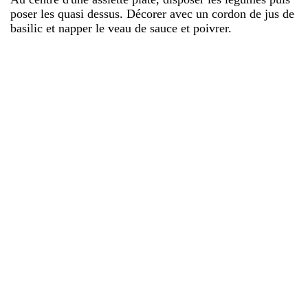
poser les quasi dessus. Décorer avec un cordon de jus de
basilic et napper le veau de sauce et poivrer.