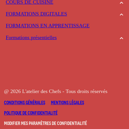
COURS DE CUISINE
FORMATIONS DIGITALES
FORMATIONS EN APPRENTISSAGE
Formations présentielles
@ 2026 L'atelier des Chefs - Tous droits réservés
CONDITIONS GÉNÉRALES
MENTIONS LÉGALES
POLITIQUE DE CONFIDENTIALITÉ
MODIFIER MES PARAMÈTRES DE CONFIDENTIALITÉ