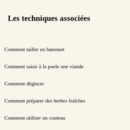
Les techniques associées
Comment tailler en batonnet
Comment saisir à la poele une viande
Comment déglacer
Comment préparer des herbes fraîches
Comment utiliser un couteau