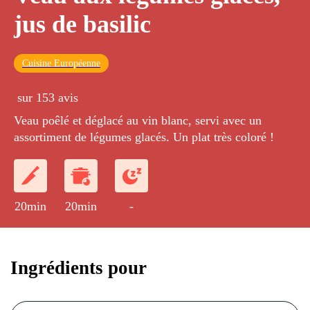
jus de basilic
Cuisine Européenne
sur 153 avis
Veau poêlé et déglacé au vin blanc, servi avec un
assortiment de légumes glacés. Un plat très coloré !
20min
20min
-
Ingrédients pour