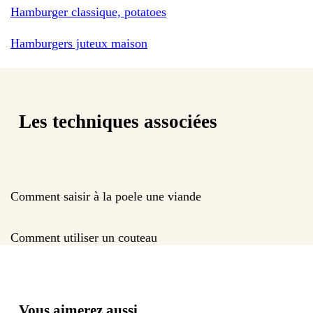
Hamburger classique, potatoes
Hamburgers juteux maison
Les techniques associées
Comment saisir à la poele une viande
Comment utiliser un couteau
Vous aimerez aussi