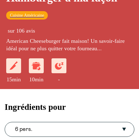
Cuisine Américaine
sur 106 avis
American Cheeseburger fait maison! Un savoir-faire
idéal pour ne plus quitter votre fourneau...
15min
10min
-
Ingrédients pour
6 pers.