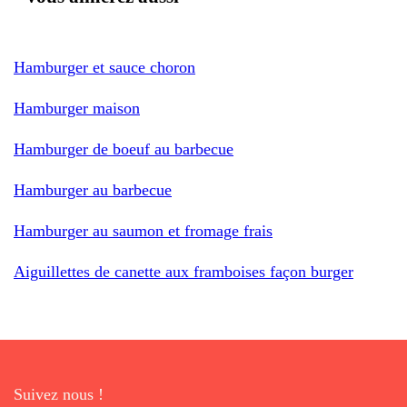
Hamburger et sauce choron
Hamburger maison
Hamburger de boeuf au barbecue
Hamburger au barbecue
Hamburger au saumon et fromage frais
Aiguillettes de canette aux framboises façon burger
Suivez nous !