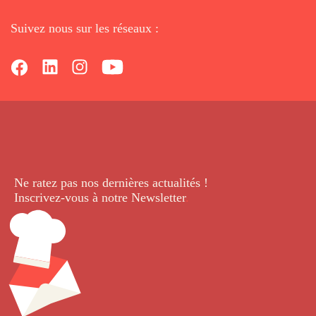
Suivez nous sur les réseaux :
Ne ratez pas nos dernières
actualités !
Inscrivez-vous à notre Newsletter
.