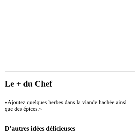
Le + du Chef
«
Ajoutez quelques herbes dans la viande hachée ainsi
que des épices.
»
D’autres idées délicieuses