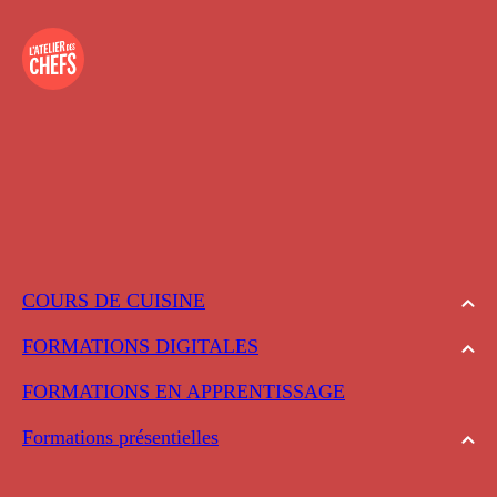
COURS DE CUISINE
FORMATIONS DIGITALES
FORMATIONS EN APPRENTISSAGE
Formations présentielles