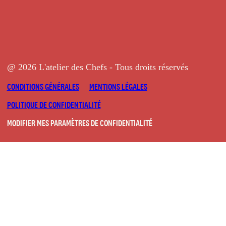
@ 2026 L'atelier des Chefs - Tous droits réservés
CONDITIONS GÉNÉRALES
MENTIONS LÉGALES
POLITIQUE DE CONFIDENTIALITÉ
MODIFIER MES PARAMÈTRES DE CONFIDENTIALITÉ