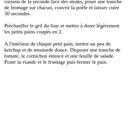
cuisson de la seconde face des steaks, poser une tranche
de fromage sur chacun, couvrir la poêle et laisser cuire
30 secondes.
Préchauffer le gril du four et mettre à dorer légèrement
les petits pains coupés en 2.
A l'intérieur de chaque petit pain, mettre un peu de
ketchup et de moutarde douce. Disposer une tranche de
tomate, le cornichon émincé et une feuille de salade.
Poser la viande et le fromage puis fermer le pain.