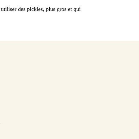
tiliser des pickles, plus gros et qui
.