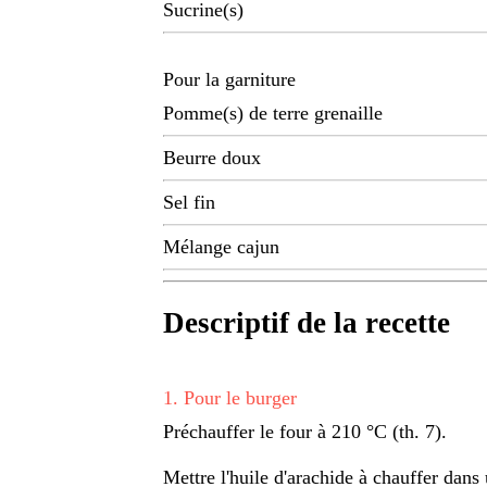
Sucrine(s)
Pour la garniture
Pomme(s) de terre grenaille
Beurre doux
Sel fin
Mélange cajun
Descriptif de la recette
1
.
Pour le burger
Préchauffer le four à 210 °C (th. 7).
Mettre l'huile d'arachide à chauffer dans 