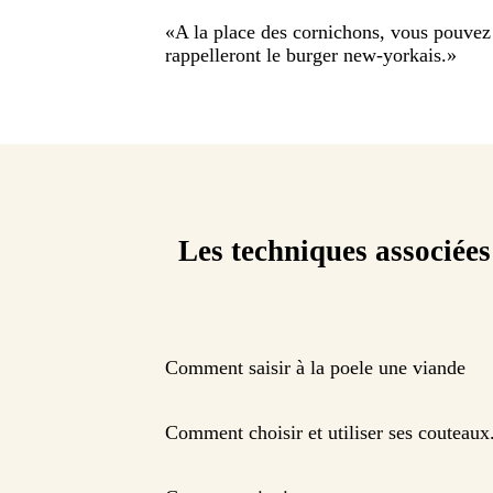
«
A la place des cornichons, vous pouvez u
rappelleront le burger new-yorkais.
»
Les techniques associées
Comment saisir à la poele une viande
Comment choisir et utiliser ses couteaux