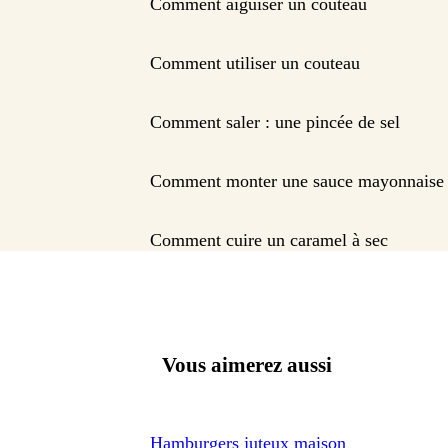
Comment aiguiser un couteau
Comment utiliser un couteau
Comment saler : une pincée de sel
Comment monter une sauce mayonnaise
Comment cuire un caramel à sec
Vous aimerez aussi
Hamburgers juteux maison