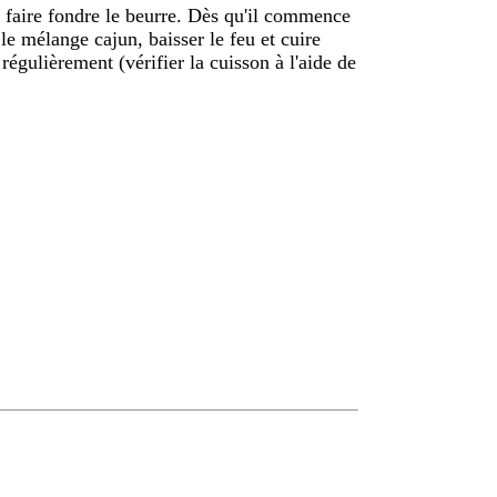
t faire fondre le beurre. Dès qu'il commence
 le mélange cajun, baisser le feu et cuire
égulièrement (vérifier la cuisson à l'aide de