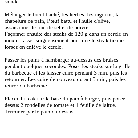
salade.
Mélanger le bœuf haché, les herbes, les oignons, la
chapelure de pain, l’œuf battu et l'huile d'olive,
assaisonner le tout de sel et de poivre.
Façonner ensuite des steaks de 120 g dans un cercle en
inox et tasser soigneusement pour que le steak tienne
lorsqu'on enlève le cercle.
Passer les pains à hamburger au-dessus des braises
pendant quelques secondes. Poser les steaks sur la grille
du barbecue et les laisser cuire pendant 3 min, puis les
retourner. Les cuire de nouveau durant 3 min, puis les
retirer du barbecue.
Placer 1 steak sur la base du pain à burger, puis poser
dessus 2 rondelles de tomate et 1 feuille de laitue.
Terminer par le pain du dessus.