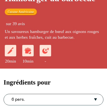
Cuisine Américaine
sur 39 avis
Un savoureux hamburger de bœuf aux oignons rouges
et aux herbes fraîches, cuit au barbecue.
20min
10min
-
Ingrédients pour
6 pers.