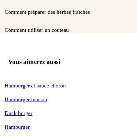
Comment préparer des herbes fraîches
Comment utiliser un couteau
Vous aimerez aussi
Hamburger et sauce choron
Hamburger maison
Duck burger
Hamburger