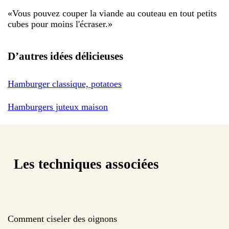
«
Vous pouvez couper la viande au couteau en tout petits
cubes pour moins l'écraser.
»
D’autres idées délicieuses
Hamburger classique, potatoes
Hamburgers juteux maison
Les techniques associées
Comment ciseler des oignons