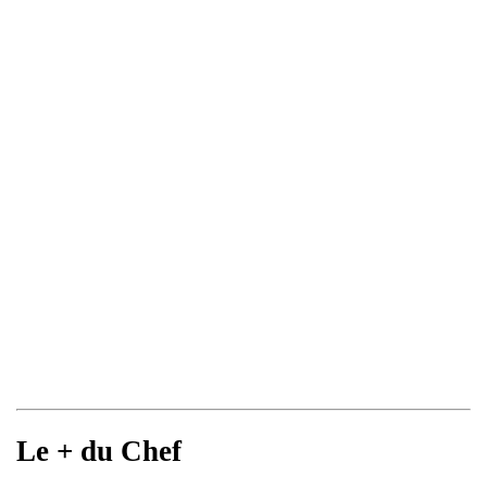
Le + du Chef