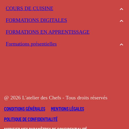
COURS DE CUISINE
FORMATIONS DIGITALES
FORMATIONS EN APPRENTISSAGE
Formations présentielles
@ 2026 L'atelier des Chefs - Tous droits réservés
CONDITIONS GÉNÉRALES
MENTIONS LÉGALES
POLITIQUE DE CONFIDENTIALITÉ