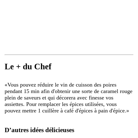
Le + du Chef
«
Vous pouvez réduire le vin de cuisson des poires
pendant 15 min afin d'obtenir une sorte de caramel rouge
plein de saveurs et qui décorera avec finesse vos
assiettes. Pour remplacer les épices utilisées, vous
pouvez mettre 1 cuillère à café d'épices à pain d'épice.
»
D’autres idées délicieuses