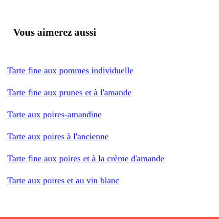
Vous aimerez aussi
Tarte fine aux pommes individuelle
Tarte fine aux prunes et à l'amande
Tarte aux poires-amandine
Tarte aux poires à l'ancienne
Tarte fine aux poires et à la crème d'amande
Tarte aux poires et au vin blanc