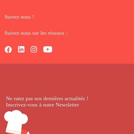
Suivez nous !
Suivez nous sur les réseaux :
Ne ratez pas nos dernières
actualités !
Inscrivez-vous à notre Newsletter
.