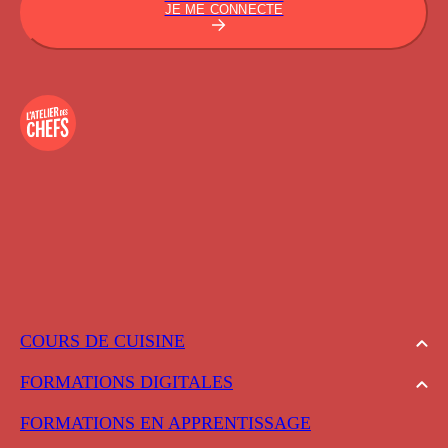
JE ME CONNECTE
COURS DE CUISINE
FORMATIONS DIGITALES
FORMATIONS EN APPRENTISSAGE