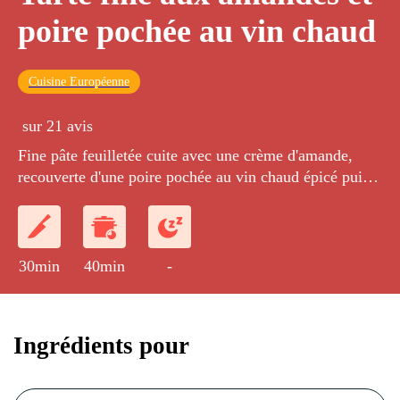
poire pochée au vin chaud
Cuisine Européenne
sur 21 avis
Fine pâte feuilletée cuite avec une crème d'amande,
recouverte d'une poire pochée au vin chaud épicé puis
coupée en fines lamelles.
30min
40min
-
Ingrédients pour