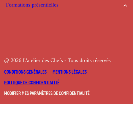
Formations présentielles
@ 2026 L'atelier des Chefs - Tous droits réservés
CONDITIONS GÉNÉRALES
MENTIONS LÉGALES
POLITIQUE DE CONFIDENTIALITÉ
MODIFIER MES PARAMÈTRES DE CONFIDENTIALITÉ