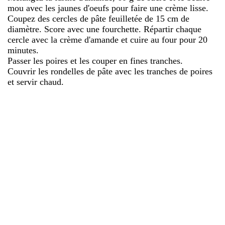
mou avec les jaunes d'oeufs pour faire une crème lisse.
Coupez des cercles de pâte feuilletée de 15 cm de
diamètre. Score avec une fourchette. Répartir chaque
cercle avec la crème d'amande et cuire au four pour 20
minutes.
Passer les poires et les couper en fines tranches.
Couvrir les rondelles de pâte avec les tranches de poires
et servir chaud.