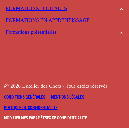
FORMATIONS DIGITALES
FORMATIONS EN APPRENTISSAGE
Formations présentielles
@ 2026 L'atelier des Chefs - Tous droits réservés
CONDITIONS GÉNÉRALES
MENTIONS LÉGALES
POLITIQUE DE CONFIDENTIALITÉ
MODIFIER MES PARAMÈTRES DE CONFIDENTIALITÉ