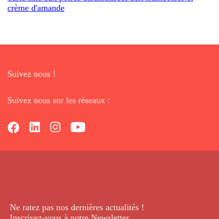
crème d'amande
Suivez nous !
Suivez nous sur les réseaux :
Ne ratez pas nos dernières
actualités !
Inscrivez-vous à notre Newsletter
.