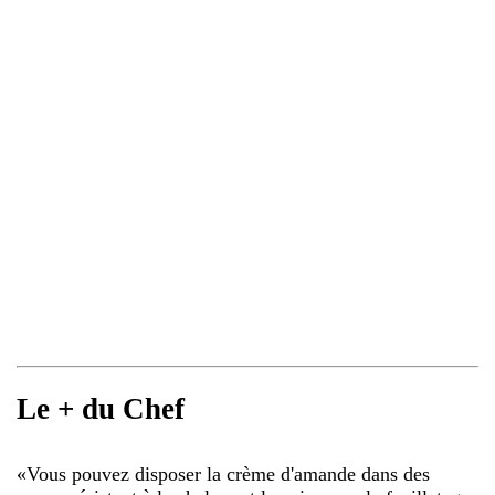
Le + du Chef
«
Vous pouvez disposer la crème d'amande dans des