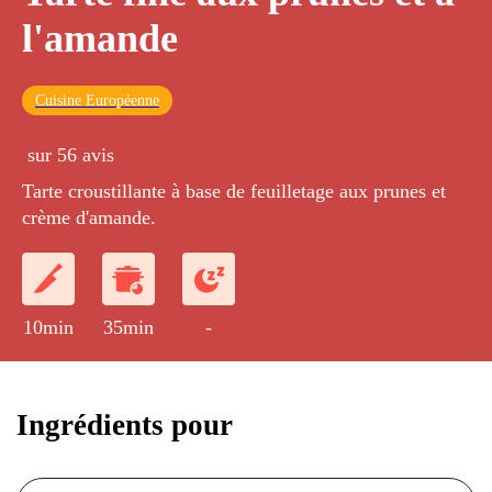
l'amande
Cuisine Européenne
sur 56 avis
Tarte croustillante à base de feuilletage aux prunes et
crème d'amande.
10min
35min
-
Ingrédients pour