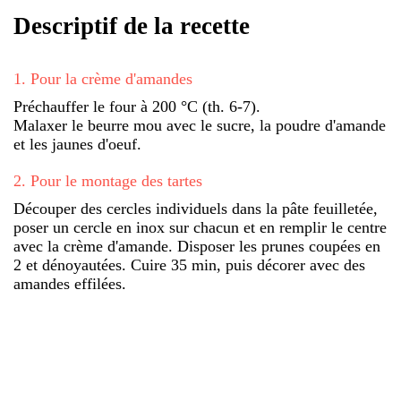
Descriptif de la recette
1
.
Pour la crème d'amandes
Préchauffer le four à 200 °C (th. 6-7).
Malaxer le beurre mou avec le sucre, la poudre d'amande
et les jaunes d'oeuf.
2
.
Pour le montage des tartes
Découper des cercles individuels dans la pâte feuilletée,
poser un cercle en inox sur chacun et en remplir le centre
avec la crème d'amande. Disposer les prunes coupées en
2 et dénoyautées. Cuire 35 min, puis décorer avec des
amandes effilées.