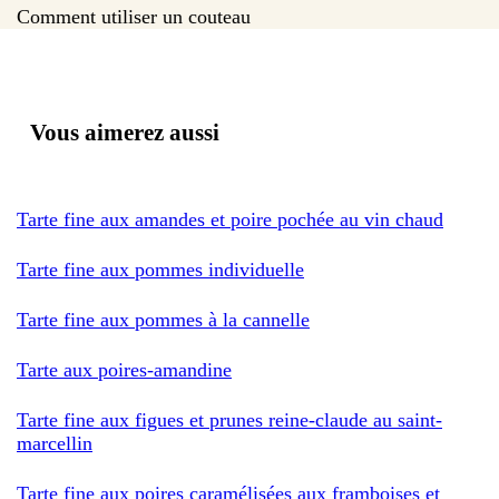
Comment utiliser un couteau
Vous aimerez aussi
Tarte fine aux amandes et poire pochée au vin chaud
Tarte fine aux pommes individuelle
Tarte fine aux pommes à la cannelle
Tarte aux poires-amandine
Tarte fine aux figues et prunes reine-claude au saint-
marcellin
Tarte fine aux poires caramélisées aux framboises et