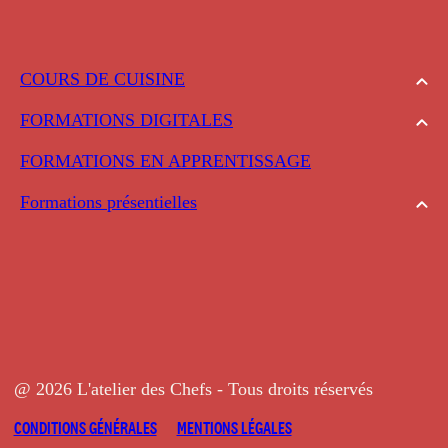
COURS DE CUISINE
FORMATIONS DIGITALES
FORMATIONS EN APPRENTISSAGE
Formations présentielles
@ 2026 L'atelier des Chefs - Tous droits réservés
CONDITIONS GÉNÉRALES
MENTIONS LÉGALES