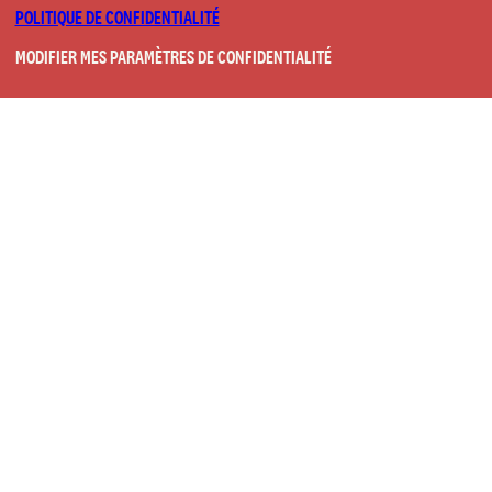
POLITIQUE DE CONFIDENTIALITÉ
MODIFIER MES PARAMÈTRES DE CONFIDENTIALITÉ