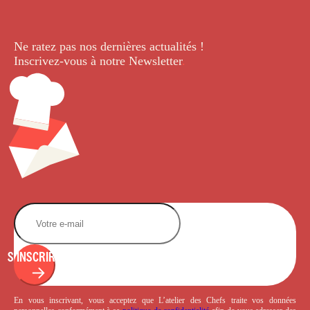
Ne ratez pas nos dernières
actualités !
Inscrivez-vous à notre Newsletter
.
S'INSCRIRE
En vous inscrivant, vous acceptez que L’atelier des Chefs traite vos données