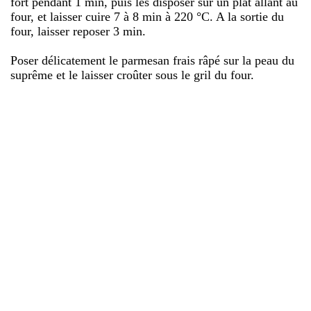
fort pendant 1 min, puis les disposer sur un plat allant au
four, et laisser cuire 7 à 8 min à 220 °C. A la sortie du
four, laisser reposer 3 min.
Poser délicatement le parmesan frais râpé sur la peau du
suprême et le laisser croûter sous le gril du four.