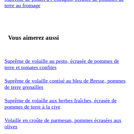
terre au fromage
Vous aimerez aussi
Suprême de volaille au pesto, écrasée de pommes de
terre et tomates confites
Suprême de volaille contisé au bleu de Bresse, pommes
de terre grenailles
Suprême de volaille aux herbes fraîches, écrasée de
pommes de terre à la cive
Volaille en croûte de parmesan, pommes écrasées aux
olives