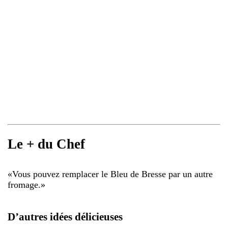
Le + du Chef
«
Vous pouvez remplacer le Bleu de Bresse par un autre
fromage.
»
D’autres idées délicieuses