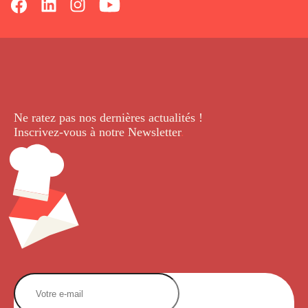
Ne ratez pas nos dernières
actualités !
Inscrivez-vous à notre Newsletter
.