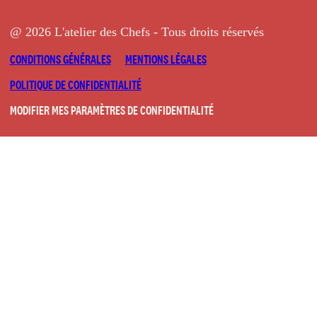
@ 2026 L'atelier des Chefs - Tous droits réservés
CONDITIONS GÉNÉRALES
MENTIONS LÉGALES
POLITIQUE DE CONFIDENTIALITÉ
MODIFIER MES PARAMÈTRES DE CONFIDENTIALITÉ