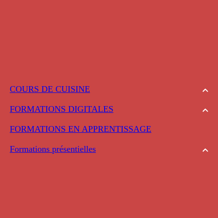
COURS DE CUISINE
FORMATIONS DIGITALES
FORMATIONS EN APPRENTISSAGE
Formations présentielles