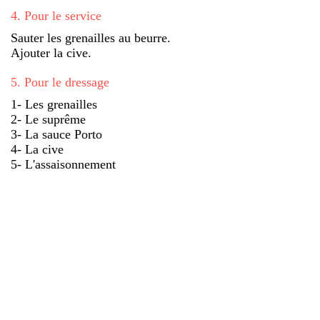
4
.
Pour le service
Sauter les grenailles au beurre.
Ajouter la cive.
5
.
Pour le dressage
1- Les grenailles
2- Le suprême
3- La sauce Porto
4- La cive
5- L'assaisonnement