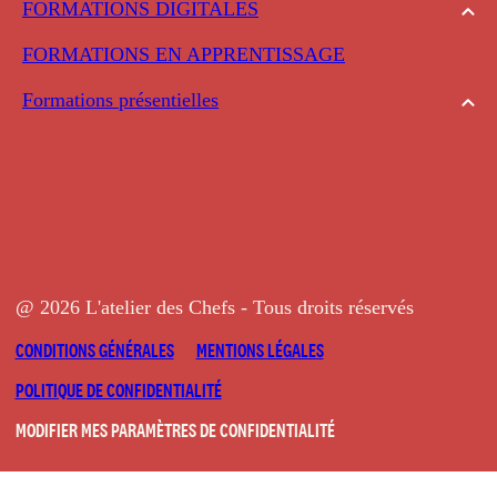
FORMATIONS DIGITALES
FORMATIONS EN APPRENTISSAGE
Formations présentielles
@ 2026 L'atelier des Chefs - Tous droits réservés
CONDITIONS GÉNÉRALES
MENTIONS LÉGALES
POLITIQUE DE CONFIDENTIALITÉ
MODIFIER MES PARAMÈTRES DE CONFIDENTIALITÉ