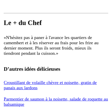
Le + du Chef
«
N'hésitez pas à paner à l'avance les quartiers de
camembert et à les réserver au frais pour les frire au
dernier moment. Plus ils seront froids, mieux ils
tiendront pendant la cuisson.
»
D’autres idées délicieuses
Croustillant de volaille chèvre et noisette, gratin de
panais aux lardons
Parmentier de saumon à la noisette, salade de roquette au
balsamique