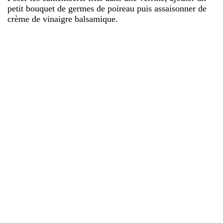
petit bouquet de germes de poireau puis assaisonner de
crème de vinaigre balsamique.