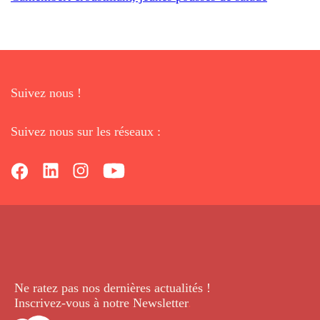
Suivez nous !
Suivez nous sur les réseaux :
Ne ratez pas nos dernières
actualités !
Inscrivez-vous à notre Newsletter
.