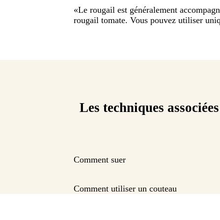
«
Le rougail est généralement accompagné 
rougail tomate. Vous pouvez utiliser un
Les techniques associées
Comment suer
Comment utiliser un couteau