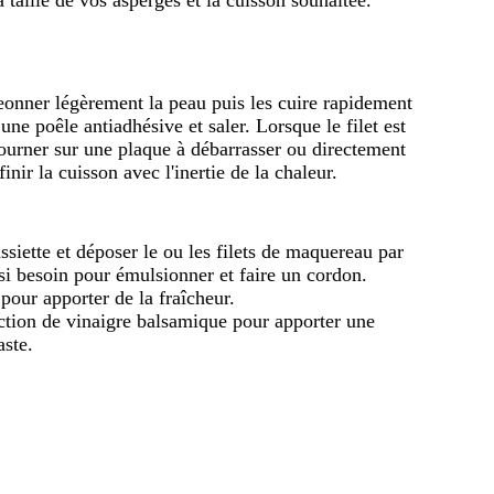
eonner légèrement la peau puis les cuire rapidement
une poêle antiadhésive et saler. Lorsque le filet est
tourner sur une plaque à débarrasser ou directement
finir la cuisson avec l'inertie de la chaleur.
ssiette et déposer le ou les filets de maquereau par
si besoin pour émulsionner et faire un cordon.
 pour apporter de la fraîcheur.
tion de vinaigre balsamique pour apporter une
aste.