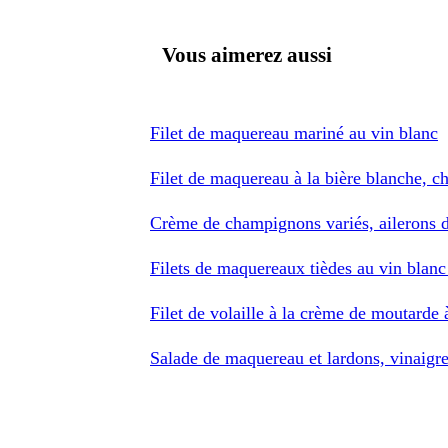
Vous aimerez aussi
Filet de maquereau mariné au vin blanc
Filet de maquereau à la bière blanche, c
Crème de champignons variés, ailerons de
Filets de maquereaux tièdes au vin blanc
Filet de volaille à la crème de moutarde 
Salade de maquereau et lardons, vinaigre