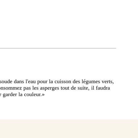
oude dans l'eau pour la cuisson des légumes verts,
consommez pas les asperges tout de suite, il faudra
 garder la couleur.
»