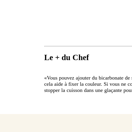
Le + du Chef
«
Vous pouvez ajouter du bicarbonate de s
cela aide à fixer la couleur. Si vous ne 
stopper la cuisson dans une glaçante pour