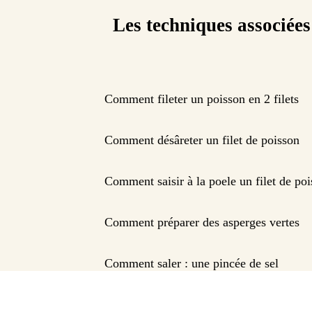
Les techniques associées
Comment fileter un poisson en 2 filets
Comment désâreter un filet de poisson
Comment saisir à la poele un filet de po
Comment préparer des asperges vertes
Comment saler : une pincée de sel