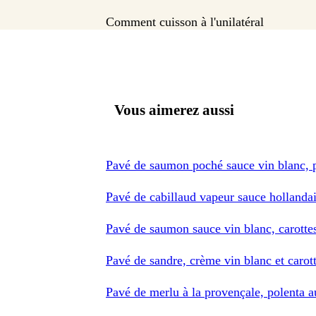
Comment cuisson à l'unilatéral
Vous aimerez aussi
Pavé de saumon poché sauce vin blanc, pe
Pavé de cabillaud vapeur sauce hollandai
Pavé de saumon sauce vin blanc, carotte
Pavé de sandre, crème vin blanc et carot
Pavé de merlu à la provençale, polenta a