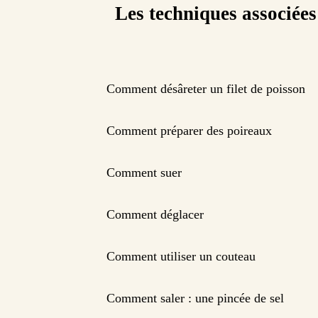
Les techniques associées
Comment désâreter un filet de poisson
Comment préparer des poireaux
Comment suer
Comment déglacer
Comment utiliser un couteau
Comment saler : une pincée de sel