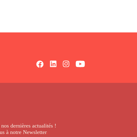
 nos dernières
actualités !
us à notre Newsletter
.