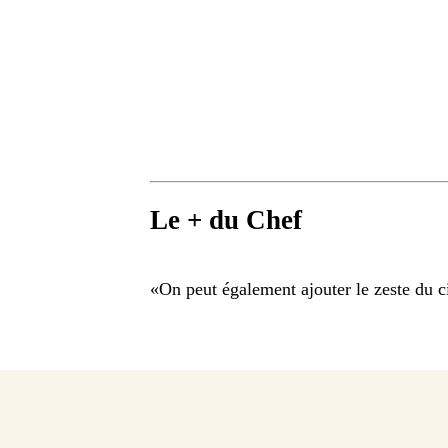
Le + du Chef
«
On peut également ajouter le zeste du c