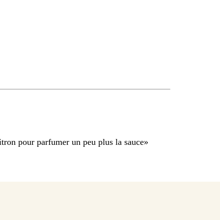
itron pour parfumer un peu plus la sauce
»