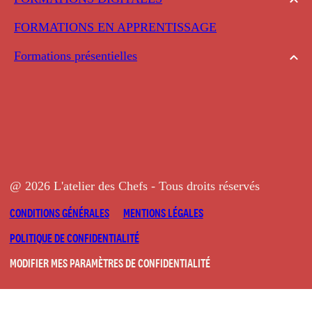
FORMATIONS EN APPRENTISSAGE
Formations présentielles
@ 2026 L'atelier des Chefs - Tous droits réservés
CONDITIONS GÉNÉRALES
MENTIONS LÉGALES
POLITIQUE DE CONFIDENTIALITÉ
MODIFIER MES PARAMÈTRES DE CONFIDENTIALITÉ