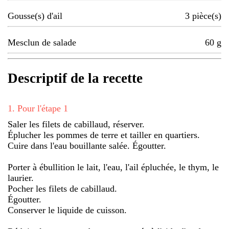
Gousse(s) d'ail
3
pièce(s)
Mesclun de salade
60
g
Descriptif de la recette
1
.
Pour l'étape 1
Saler les filets de cabillaud, réserver.
Éplucher les pommes de terre et tailler en quartiers.
Cuire dans l'eau bouillante salée. Égoutter.
Porter à ébullition le lait, l'eau, l'ail épluchée, le thym, le
laurier.
Pocher les filets de cabillaud.
Égoutter.
Conserver le liquide de cuisson.