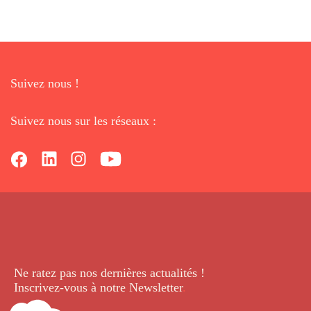
Suivez nous !
Suivez nous sur les réseaux :
Ne ratez pas nos dernières
actualités !
Inscrivez-vous à notre Newsletter
.