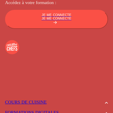
Accédez à votre
formation :
JE ME CONNECTE
JE ME CONNECTE
COURS DE CUISINE
FORMATIONS DIGITALES