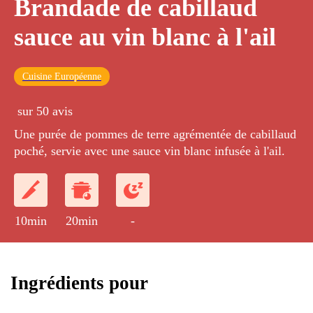
Brandade de cabillaud
sauce au vin blanc à l'ail
Cuisine Européenne
sur 50 avis
Une purée de pommes de terre agrémentée de cabillaud
poché, servie avec une sauce vin blanc infusée à l'ail.
10min
20min
-
Ingrédients pour