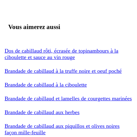
Vous aimerez aussi
Dos de cabillaud rôti, écrasée de topinambours à la
ciboulette et sauce au vin rouge
Brandade de cabillaud à la truffe noire et oeuf poché
Brandade de cabillaud à la ciboulette
Brandade de cabillaud et lamelles de courgettes marinées
Brandade de cabillaud aux herbes
Brandade de cabillaud aux piquillos et olives noires
façon mille-feuille