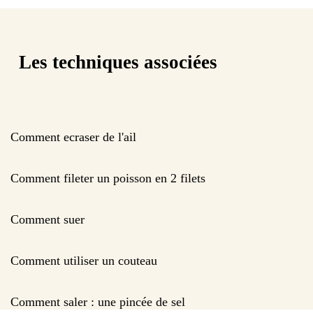
Les techniques associées
Comment ecraser de l'ail
Comment fileter un poisson en 2 filets
Comment suer
Comment utiliser un couteau
Comment saler : une pincée de sel