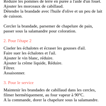
Réduire les pommes de terre en purée à l'aide d'un fouet.
Ajouter les morceaux de cabillaud.
Détendre la brandade avec l'huile d'olive et un peu de lait
de cuisson.
Cercler la brandade, parsemer de chapelure de pain,
passer sous la salamandre pour coloration.
2
.
Pour l'étape 2
Ciseler les échalotes et écraser les gousses d'ail.
Faire suer les échalotes et l'ail.
Ajouter le vin blanc, réduire.
Ajouter la crème liquide, Réduire.
Filtrer.
Assaisonner.
3
.
Pour le service
Maintenir les brandades de cabillaud dans les cercles,
filmer hermétiquement, au four vapeur à 90°C.
A la commande, dorer la chapelure sous la salamandre.