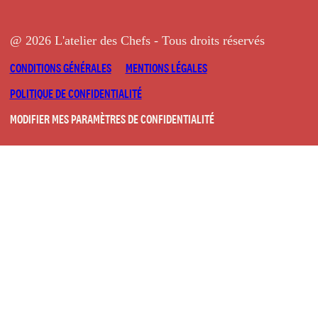
@ 2026 L'atelier des Chefs - Tous droits réservés
CONDITIONS GÉNÉRALES
MENTIONS LÉGALES
POLITIQUE DE CONFIDENTIALITÉ
MODIFIER MES PARAMÈTRES DE CONFIDENTIALITÉ