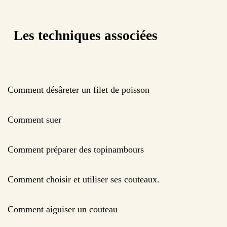
Les techniques associées
Comment désâreter un filet de poisson
Comment suer
Comment préparer des topinambours
Comment choisir et utiliser ses couteaux.
Comment aiguiser un couteau