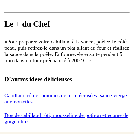
Le + du Chef
«
Pour préparer votre cabillaud à l'avance, poêlez-le côté
peau, puis retirez-le dans un plat allant au four et réalisez
la sauce dans la poêle. Enfournez-le ensuite pendant 5
min dans un four préchauffé à 200 °C.
»
D’autres idées délicieuses
Cabillaud rôti et pommes de terre écrasées, sauce vierge
aux noisettes
Dos de cabillaud rôti, mousseline de potiron et écume de
gingembre