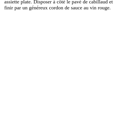
assiette plate. Disposer à côté le pavé de cabillaud et
finir par un généreux cordon de sauce au vin rouge.