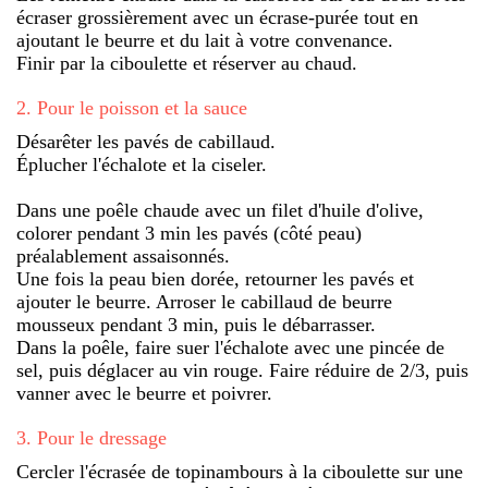
écraser grossièrement avec un écrase-purée tout en
ajoutant le beurre et du lait à votre convenance.
Finir par la ciboulette et réserver au chaud.
2
.
Pour le poisson et la sauce
Désarêter les pavés de cabillaud.
Éplucher l'échalote et la ciseler.
Dans une poêle chaude avec un filet d'huile d'olive,
colorer pendant 3 min les pavés (côté peau)
préalablement assaisonnés.
Une fois la peau bien dorée, retourner les pavés et
ajouter le beurre. Arroser le cabillaud de beurre
mousseux pendant 3 min, puis le débarrasser.
Dans la poêle, faire suer l'échalote avec une pincée de
sel, puis déglacer au vin rouge. Faire réduire de 2/3, puis
vanner avec le beurre et poivrer.
3
.
Pour le dressage
Cercler l'écrasée de topinambours à la ciboulette sur une