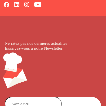
Ne ratez pas nos dernières
actualités !
Inscrivez-vous à notre Newsletter
.