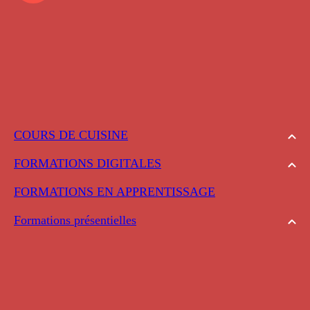
COURS DE CUISINE
FORMATIONS DIGITALES
FORMATIONS EN APPRENTISSAGE
Formations présentielles