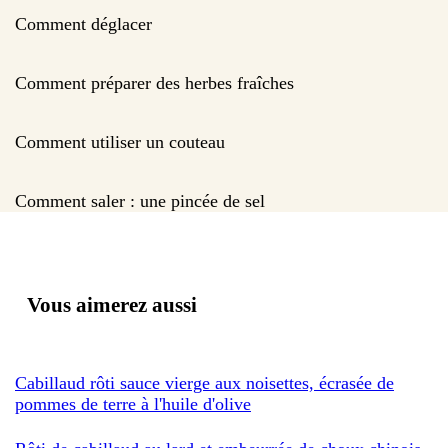
Comment déglacer
Comment préparer des herbes fraîches
Comment utiliser un couteau
Comment saler : une pincée de sel
Vous aimerez aussi
Cabillaud rôti sauce vierge aux noisettes, écrasée de
pommes de terre à l'huile d'olive