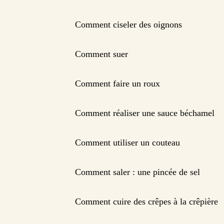
Comment ciseler des oignons
Comment suer
Comment faire un roux
Comment réaliser une sauce béchamel
Comment utiliser un couteau
Comment saler : une pincée de sel
Comment cuire des crêpes à la crêpière