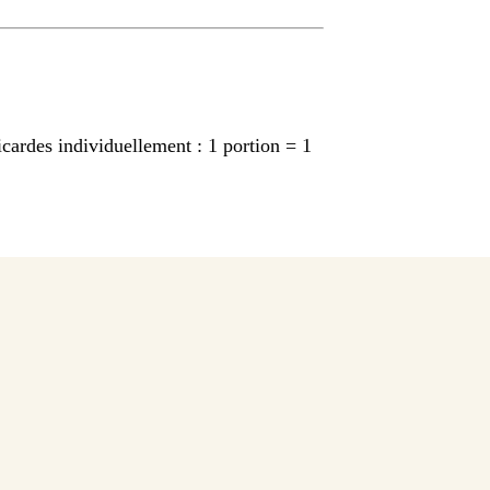
icardes individuellement : 1 portion = 1