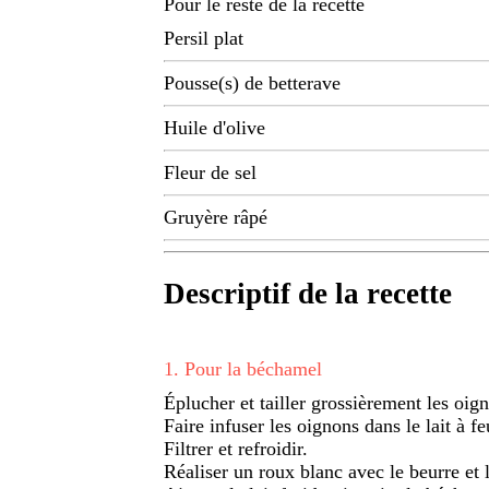
Pour le reste de la recette
Persil plat
Pousse(s) de betterave
Huile d'olive
Fleur de sel
Gruyère râpé
Descriptif de la recette
1
.
Pour la béchamel
Éplucher et tailler grossièrement les oig
Faire infuser les oignons dans le lait à 
Filtrer et refroidir.
Réaliser un roux blanc avec le beurre et l