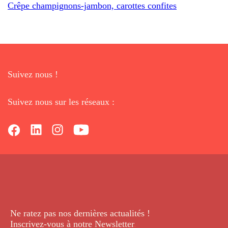
Crêpe champignons-jambon, carottes confites
Suivez nous !
Suivez nous sur les réseaux :
Ne ratez pas nos dernières
actualités !
Inscrivez-vous à notre Newsletter
.