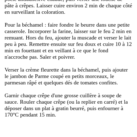
pâte à crêpes. Laisser cuire environ 2 min de chaque côté
en surveillant la coloration.
Pour la béchamel : faire fondre le beurre dans une petite
casserole. Incorporer la farine, laisser sur le feu 2 min en
remuant. Hors du feu, ajouter la muscade et verser le lait
peu à peu. Remettre ensuite sur feu doux et cuire 10 à 12
min en fouettant et en veillant à ce que le fond
n'accroche pas. Saler et poivrer.
Verser la crème fleurette dans la béchamel, puis ajouter
le jambon de Parme coupé en petits morceaux, le
parmesan râpé et quelques dés de tomates confites.
Garnir chaque crêpe d'une grosse cuillère à soupe de
sauce. Rouler chaque crêpe (ou la replier en carré) et la
déposer dans un plat à gratin beurré, puis enfourner à
170°C pendant 15 min.