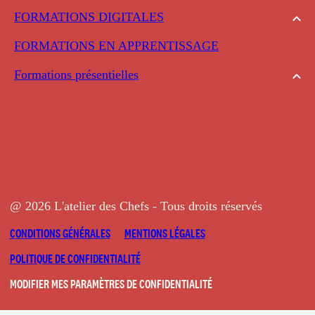
FORMATIONS DIGITALES
FORMATIONS EN APPRENTISSAGE
Formations présentielles
@ 2026 L'atelier des Chefs - Tous droits réservés
CONDITIONS GÉNÉRALES
MENTIONS LÉGALES
POLITIQUE DE CONFIDENTIALITÉ
MODIFIER MES PARAMÈTRES DE CONFIDENTIALITÉ