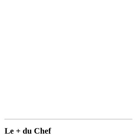
Le + du Chef