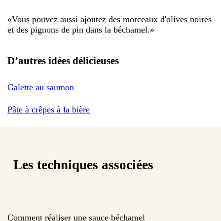
«
Vous pouvez aussi ajoutez des morceaux d'olives noires
et des pignons de pin dans la béchamel.
»
D’autres idées délicieuses
Galette au saumon
Pâte à crêpes à la bière
Les techniques associées
Comment réaliser une sauce béchamel