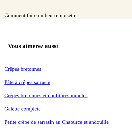
Comment faire un beurre noisette
Vous aimerez aussi
Crêpes bretonnes
Pâte à crêpes sarrasin
Crêpes bretonnes et confitures minutes
Galette complète
Petite crêpe de sarrasin au Chaource et andouille