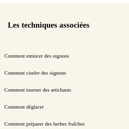
Les techniques associées
Comment emincer des oignons
Comment ciseler des oignons
Comment tourner des artichauts
Comment déglacer
Comment préparer des herbes fraîches