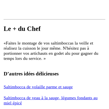
Le + du Chef
«
Faites le montage de vos saltimboccas la veille et
réalisez la cuisson le jour même. N'hésitez pas à
portionner vos artichauts en godet alu pour gagner du
temps lors du service.
»
D’autres idées délicieuses
Saltimbocca de volaille parme et sauge
Saltimbocca de veau à la sauge, légumes fondants au
miel épicé