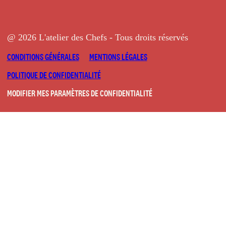
@ 2026 L'atelier des Chefs - Tous droits réservés
CONDITIONS GÉNÉRALES
MENTIONS LÉGALES
POLITIQUE DE CONFIDENTIALITÉ
MODIFIER MES PARAMÈTRES DE CONFIDENTIALITÉ