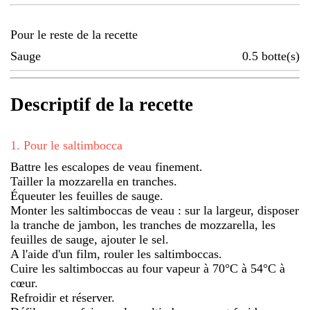
Pour le reste de la recette
Sauge
0.5
botte(s)
Descriptif de la recette
1
.
Pour le saltimbocca
Battre les escalopes de veau finement.
Tailler la mozzarella en tranches.
Équeuter les feuilles de sauge.
Monter les saltimboccas de veau : sur la largeur, disposer
la tranche de jambon, les tranches de mozzarella, les
feuilles de sauge, ajouter le sel.
A l'aide d'un film, rouler les saltimboccas.
Cuire les saltimboccas au four vapeur à 70°C à 54°C à
cœur.
Refroidir et réserver.