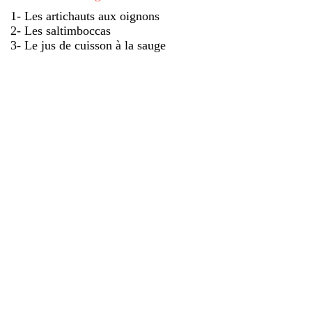
1- Les artichauts aux oignons
2- Les saltimboccas
3- Le jus de cuisson à la sauge