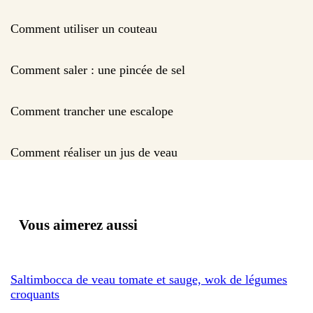
Comment utiliser un couteau
Comment saler : une pincée de sel
Comment trancher une escalope
Comment réaliser un jus de veau
Vous aimerez aussi
Saltimbocca de veau tomate et sauge, wok de légumes
croquants