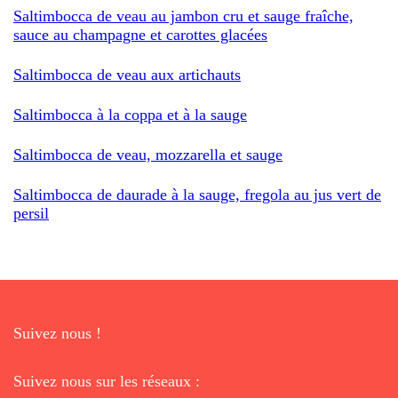
Saltimbocca de veau au jambon cru et sauge fraîche,
sauce au champagne et carottes glacées
Saltimbocca de veau aux artichauts
Saltimbocca à la coppa et à la sauge
Saltimbocca de veau, mozzarella et sauge
Saltimbocca de daurade à la sauge, fregola au jus vert de
persil
Suivez nous !
Suivez nous sur les réseaux :