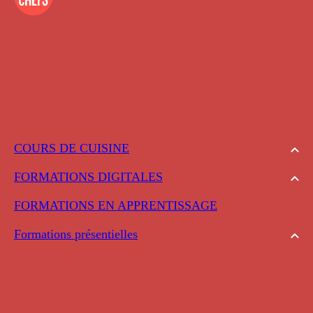
COURS DE CUISINE
FORMATIONS DIGITALES
FORMATIONS EN APPRENTISSAGE
Formations présentielles