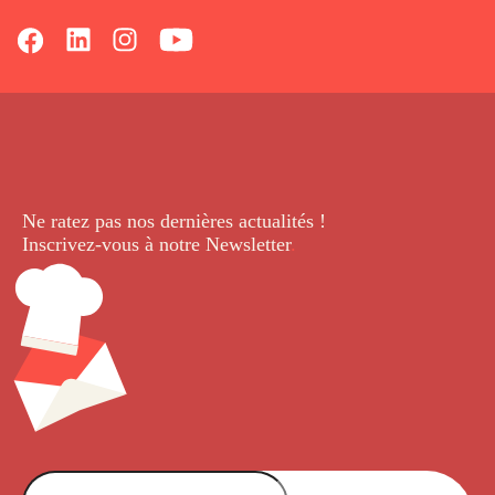
Ne ratez pas nos dernières
actualités !
Inscrivez-vous à notre Newsletter
.