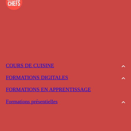
COURS DE CUISINE
FORMATIONS DIGITALES
FORMATIONS EN APPRENTISSAGE
Formations présentielles