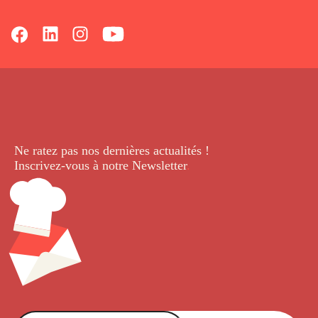
Ne ratez pas nos dernières
actualités !
Inscrivez-vous à notre Newsletter
.