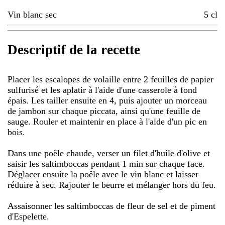
Vin blanc sec
5
cl
Descriptif de la recette
Placer les escalopes de volaille entre 2 feuilles de papier
sulfurisé et les aplatir à l'aide d'une casserole à fond
épais. Les tailler ensuite en 4, puis ajouter un morceau
de jambon sur chaque piccata, ainsi qu'une feuille de
sauge. Rouler et maintenir en place à l'aide d'un pic en
bois.
Dans une poêle chaude, verser un filet d'huile d'olive et
saisir les saltimboccas pendant 1 min sur chaque face.
Déglacer ensuite la poêle avec le vin blanc et laisser
réduire à sec. Rajouter le beurre et mélanger hors du feu.
Assaisonner les saltimboccas de fleur de sel et de piment
d'Espelette.