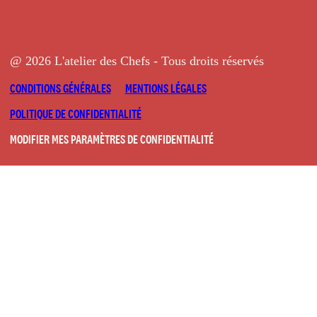
@ 2026 L'atelier des Chefs - Tous droits réservés
CONDITIONS GÉNÉRALES
MENTIONS LÉGALES
POLITIQUE DE CONFIDENTIALITÉ
MODIFIER MES PARAMÈTRES DE CONFIDENTIALITÉ