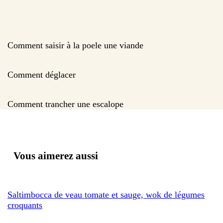
Comment saisir à la poele une viande
Comment déglacer
Comment trancher une escalope
Vous aimerez aussi
Saltimbocca de veau tomate et sauge, wok de légumes
croquants