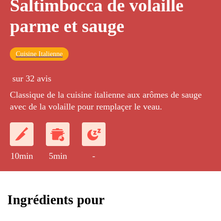
Saltimbocca de volaille
parme et sauge
Cuisine Italienne
sur 32 avis
Classique de la cuisine italienne aux arômes de sauge
avec de la volaille pour remplaçer le veau.
10min
5min
-
Ingrédients pour