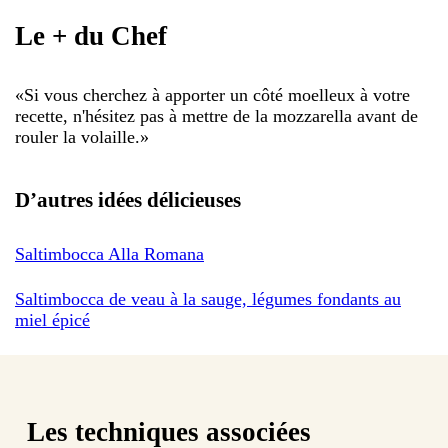
Le + du Chef
«
Si vous cherchez à apporter un côté moelleux à votre
recette, n'hésitez pas à mettre de la mozzarella avant de
rouler la volaille.
»
D’autres idées délicieuses
Saltimbocca Alla Romana
Saltimbocca de veau à la sauge, légumes fondants au
miel épicé
Les techniques associées