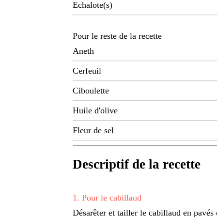
Echalote(s)
Pour le reste de la recette
Aneth
Cerfeuil
Ciboulette
Huile d'olive
Fleur de sel
Descriptif de la recette
1
.
Pour le cabillaud
Désarêter et tailler le cabillaud en pavé