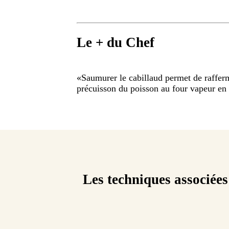
Le + du Chef
«
Saumurer le cabillaud permet de rafferm
précuisson du poisson au four vapeur en 
Les techniques associées