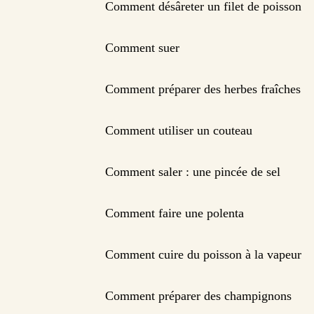
Comment désâreter un filet de poisson
Comment suer
Comment préparer des herbes fraîches
Comment utiliser un couteau
Comment saler : une pincée de sel
Comment faire une polenta
Comment cuire du poisson à la vapeur
Comment préparer des champignons