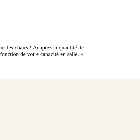
ir les chairs ! Adaptez la quantité de
fonction de votre capacité en salle.
»