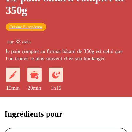
350g
Cuisine Européenne
sur 33 avis
le pain complet au format bâtard de 350g est celui que
l'on trouve le plus souvent chez son boulanger.
15min
20min
1h15
Ingrédients pour