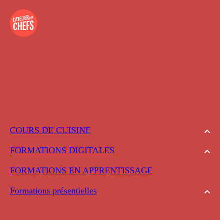
COURS DE CUISINE
FORMATIONS DIGITALES
FORMATIONS EN APPRENTISSAGE
Formations présentielles