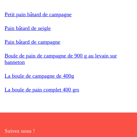
Petit pain bâtard de campagne
Pain bâtard de seigle
Pain bâtard de campagne
Boule de pain de campagne de 900 g au levain sur
banneton
La boule de campagne de 400g
La boule de pain complet 400 grs
Suivez nous !