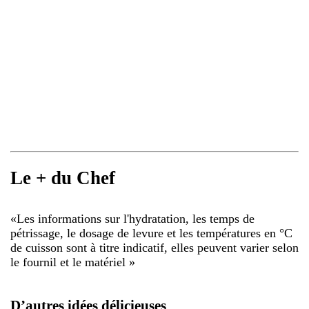
Le + du Chef
«
Les informations sur l'hydratation, les temps de
pétrissage, le dosage de levure et les températures en °C
de cuisson sont à titre indicatif, elles peuvent varier selon
le fournil et le matériel
»
D’autres idées délicieuses