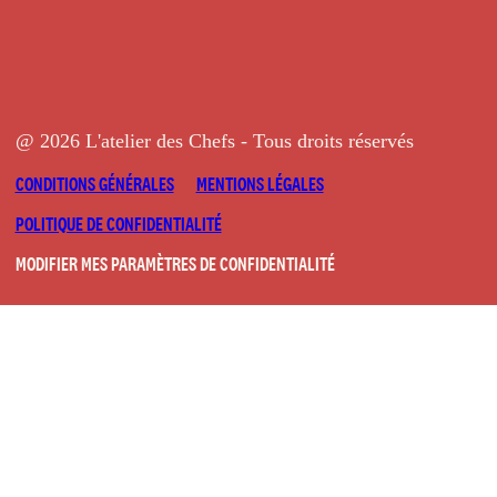
@ 2026 L'atelier des Chefs - Tous droits réservés
CONDITIONS GÉNÉRALES
MENTIONS LÉGALES
POLITIQUE DE CONFIDENTIALITÉ
MODIFIER MES PARAMÈTRES DE CONFIDENTIALITÉ