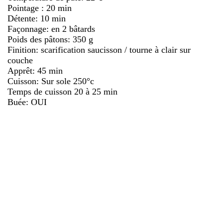
Pointage : 20 min
Détente: 10 min
Façonnage: en 2 bâtards
Poids des pâtons: 350 g
Finition: scarification saucisson / tourne à clair sur
couche
Apprêt: 45 min
Cuisson: Sur sole 250°c
Temps de cuisson 20 à 25 min
Buée: OUI