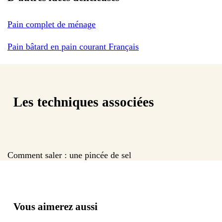
Pain complet de ménage
Pain bâtard en pain courant Français
Les techniques associées
Comment saler : une pincée de sel
Vous aimerez aussi