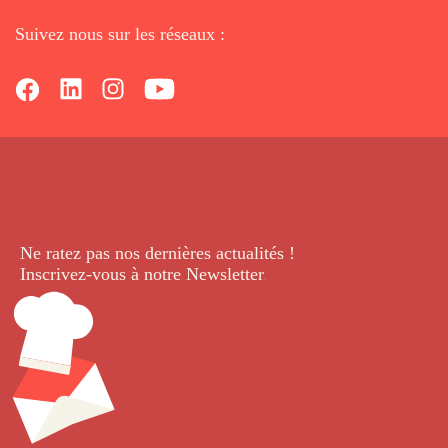
Suivez nous sur les réseaux :
Ne ratez pas nos dernières
actualités !
Inscrivez-vous à notre Newsletter
.