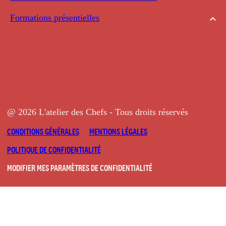
Formations présentielles
@ 2026 L'atelier des Chefs - Tous droits réservés
CONDITIONS GÉNÉRALES
MENTIONS LÉGALES
POLITIQUE DE CONFIDENTIALITÉ
MODIFIER MES PARAMÈTRES DE CONFIDENTIALITÉ