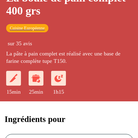
400 grs
Cuisine Européenne
sur 35 avis
La pâte à pain complet est réalisé avec une base de
farine complète tupe T150.
15min
25min
1h15
Ingrédients pour