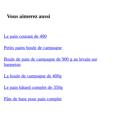
Vous aimerez aussi
Le pain courant de 400
Petits pains boule de campagne
Boule de pain de campagne de 900 g au levain sur
banneton
La boule de campagne de 400g
Le pain bâtard complet de 350g
Pâte de base pour pain complet