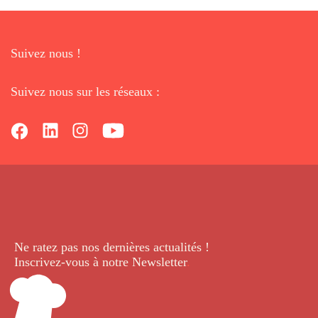
Suivez nous !
Suivez nous sur les réseaux :
Ne ratez pas nos dernières
actualités !
Inscrivez-vous à notre Newsletter
.