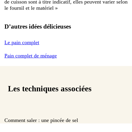
de cuisson sont à titre indicatif, elles peuvent varier selon
le fournil et le matériel
»
D’autres idées délicieuses
Le pain complet
Pain complet de ménage
Les techniques associées
Comment saler : une pincée de sel