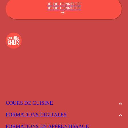
JE ME CONNECTE
JE ME CONNECTE
COURS DE CUISINE
FORMATIONS DIGITALES
FORMATIONS EN APPRENTISSAGE