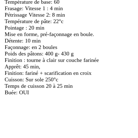
Température de base: 60
Frasage: Vitesse 1 : 4 min
Pétrissage Vitesse 2: 8 min
Température de pâte: 22°c
Pointage : 20 min
Mise en forme, pré-façonnage en boule.
Détente: 10 min
Façonnage: en 2 boules
Poids des pâtons: 400 g- 430 g
Finition : tourne à clair sur couche farinée
Apprêt: 45 min,
Finition: fariné + scarification en croix
Cuisson: Sur sole 250°c
Temps de cuisson 20 à 25 min
Buée: OUI