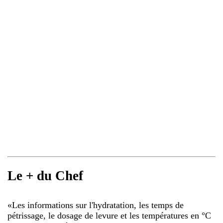
Le + du Chef
«
Les informations sur l'hydratation, les temps de
pétrissage, le dosage de levure et les températures en °C