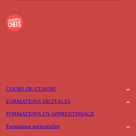
COURS DE CUISINE
FORMATIONS DIGITALES
FORMATIONS EN APPRENTISSAGE
Formations présentielles