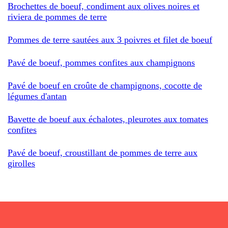
Brochettes de boeuf, condiment aux olives noires et
riviera de pommes de terre
Pommes de terre sautées aux 3 poivres et filet de boeuf
Pavé de boeuf, pommes confites aux champignons
Pavé de boeuf en croûte de champignons, cocotte de
légumes d'antan
Bavette de boeuf aux échalotes, pleurotes aux tomates
confites
Pavé de boeuf, croustillant de pommes de terre aux
girolles