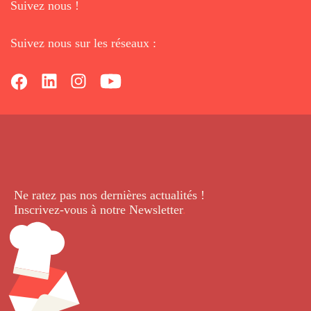
Suivez nous !
Suivez nous sur les réseaux :
Ne ratez pas nos dernières
actualités !
Inscrivez-vous à notre Newsletter
.