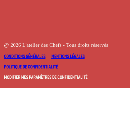
@ 2026 L'atelier des Chefs - Tous droits réservés
CONDITIONS GÉNÉRALES
MENTIONS LÉGALES
POLITIQUE DE CONFIDENTIALITÉ
MODIFIER MES PARAMÈTRES DE CONFIDENTIALITÉ