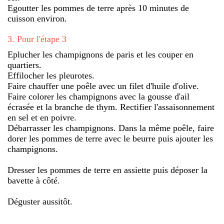
Egoutter les pommes de terre après 10 minutes de
cuisson environ.
3
.
Pour l'étape 3
Eplucher les champignons de paris et les couper en
quartiers.
Effilocher les pleurotes.
Faire chauffer une poêle avec un filet d'huile d'olive.
Faire colorer les champignons avec la gousse d'ail
écrasée et la branche de thym. Rectifier l'assaisonnement
en sel et en poivre.
Débarrasser les champignons. Dans la même poêle, faire
dorer les pommes de terre avec le beurre puis ajouter les
champignons.
Dresser les pommes de terre en assiette puis déposer la
bavette à côté.
Déguster aussitôt.