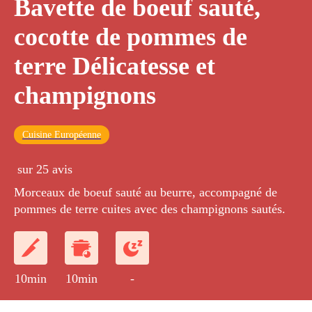
Bavette de boeuf sauté,
cocotte de pommes de
terre Délicatesse et
champignons
Cuisine Européenne
sur 25 avis
Morceaux de boeuf sauté au beurre, accompagné de
pommes de terre cuites avec des champignons sautés.
10min
10min
-