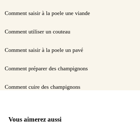
Comment saisir à la poele une viande
Comment utiliser un couteau
Comment saisir à la poele un pavé
Comment préparer des champignons
Comment cuire des champignons
Vous aimerez aussi