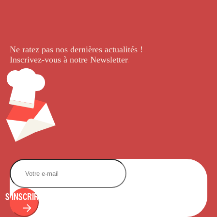
Ne ratez pas nos dernières
actualités !
Inscrivez-vous à notre Newsletter
.
S'INSCRIRE