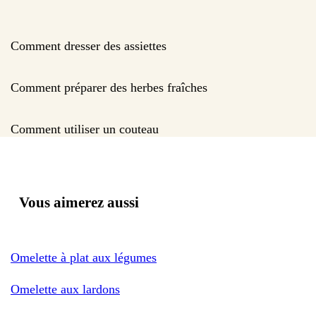
Comment dresser des assiettes
Comment préparer des herbes fraîches
Comment utiliser un couteau
Vous aimerez aussi
Omelette à plat aux légumes
Omelette aux lardons