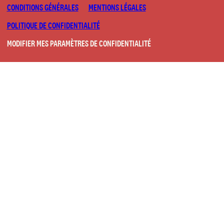
CONDITIONS GÉNÉRALES
MENTIONS LÉGALES
POLITIQUE DE CONFIDENTIALITÉ
MODIFIER MES PARAMÈTRES DE CONFIDENTIALITÉ