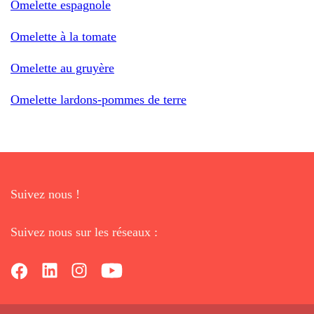
Omelette espagnole
Omelette à la tomate
Omelette au gruyère
Omelette lardons-pommes de terre
Suivez nous !
Suivez nous sur les réseaux :