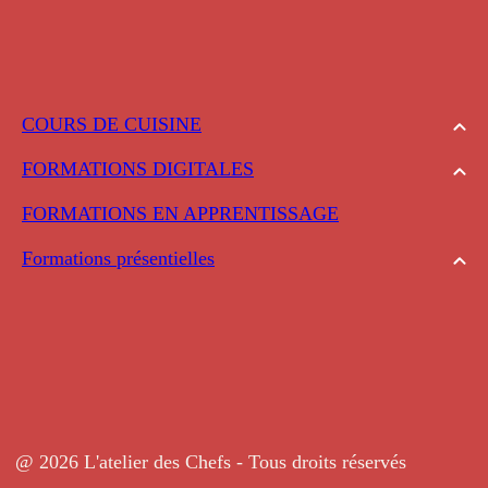
COURS DE CUISINE
FORMATIONS DIGITALES
FORMATIONS EN APPRENTISSAGE
Formations présentielles
@ 2026 L'atelier des Chefs - Tous droits réservés