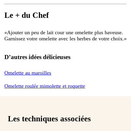
Le + du Chef
«
Ajouter un peu de lait cour une omelette plus baveuse.
Garnissez votre omelette avec les herbes de votre choix.
»
D’autres idées délicieuses
Omelette au maroilles
Omelette roulée mimolette et roquette
Les techniques associées