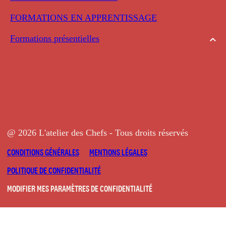
FORMATIONS EN APPRENTISSAGE
Formations présentielles
@ 2026 L'atelier des Chefs - Tous droits réservés
CONDITIONS GÉNÉRALES
MENTIONS LÉGALES
POLITIQUE DE CONFIDENTIALITÉ
MODIFIER MES PARAMÈTRES DE CONFIDENTIALITÉ