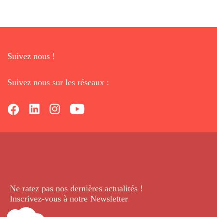
Suivez nous !
Suivez nous sur les réseaux :
Ne ratez pas nos dernières
actualités !
Inscrivez-vous à notre Newsletter
.