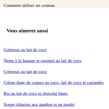
Comment utiliser un couteau
Vous aimerez aussi
Crémeux au lait de coco
Nems à la banane et caramel au lait de coco
Crémeux au lait de coco
Crème thaïe de coques au coco, lait de coco et coriandre
Riz au lait de coco et chocolat blanc
Soupe chinoise aux gambas et au poulet