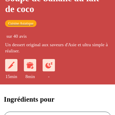
de coco
Cuisine Asiatique
sur 40 avis
Un dessert original aux saveurs d'Asie et ultra simple à
réaliser.
15min
8min
-
Ingrédients pour