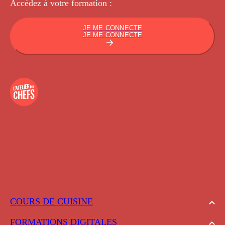
Accédez à votre
formation :
JE ME CONNECTE
JE ME CONNECTE
COURS DE CUISINE
FORMATIONS DIGITALES