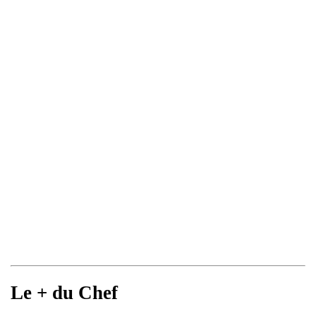
Le + du Chef