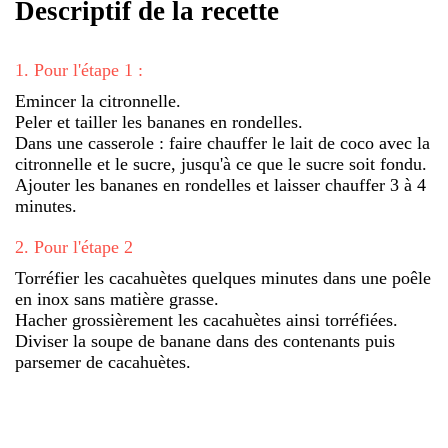
Descriptif de la recette
1
.
Pour l'étape 1 :
Emincer la citronnelle.
Peler et tailler les bananes en rondelles.
Dans une casserole : faire chauffer le lait de coco avec la
citronnelle et le sucre, jusqu'à ce que le sucre soit fondu.
Ajouter les bananes en rondelles et laisser chauffer 3 à 4
minutes.
2
.
Pour l'étape 2
Torréfier les cacahuètes quelques minutes dans une poêle
en inox sans matière grasse.
Hacher grossièrement les cacahuètes ainsi torréfiées.
Diviser la soupe de banane dans des contenants puis
parsemer de cacahuètes.