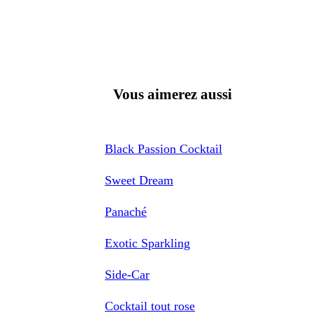
Vous aimerez aussi
Black Passion Cocktail
Sweet Dream
Panaché
Exotic Sparkling
Side-Car
Cocktail tout rose