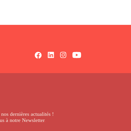
 nos dernières
actualités !
us à notre Newsletter
.