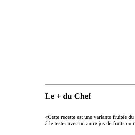
Le + du Chef
«
Cette recette est une variante fruitée d
à le tester avec un autre jus de fruits ou 