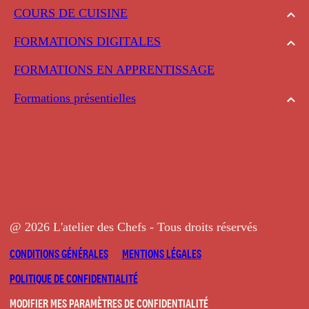
COURS DE CUISINE
FORMATIONS DIGITALES
FORMATIONS EN APPRENTISSAGE
Formations présentielles
@ 2026 L'atelier des Chefs - Tous droits réservés
CONDITIONS GÉNÉRALES
MENTIONS LÉGALES
POLITIQUE DE CONFIDENTIALITÉ
MODIFIER MES PARAMÈTRES DE CONFIDENTIALITÉ