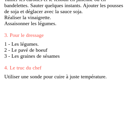
bandelettes. Sauter quelques instants. Ajouter les pousses
de soja et déglacer avec la sauce soja.
Réaliser la vinaigrette.
Assaisonner les légumes.
3
.
Pour le dressage
1 - Les légumes.
2 - Le pavé de boeuf
3 - Les graines de sésames
4
.
Le truc du chef
Utiliser une sonde pour cuire à juste température.