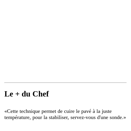
Le + du Chef
«
Cette technique permet de cuire le pavé à la juste
température, pour la stabiliser, servez-vous d'une sonde.
»