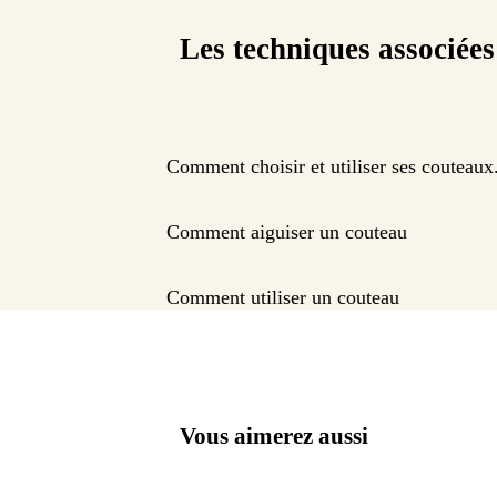
Les techniques associées
Comment choisir et utiliser ses couteaux
Comment aiguiser un couteau
Comment utiliser un couteau
Vous aimerez aussi