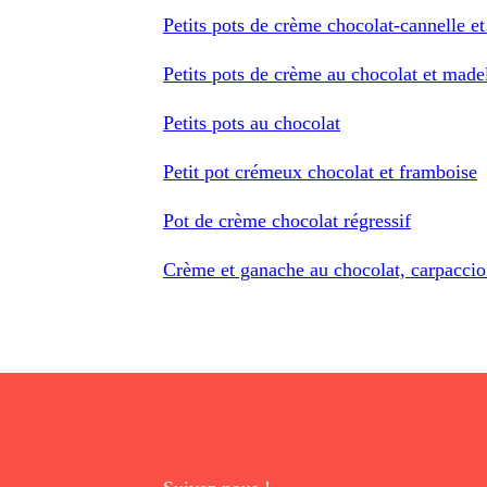
Petits pots de crème chocolat-cannelle e
Petits pots de crème au chocolat et made
Petits pots au chocolat
Petit pot crémeux chocolat et framboise
Pot de crème chocolat régressif
Crème et ganache au chocolat, carpaccio 