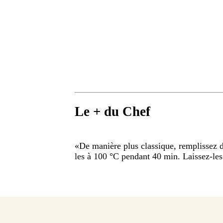
Le + du Chef
«
De manière plus classique, remplissez d
les à 100 °C pendant 40 min. Laissez-les 