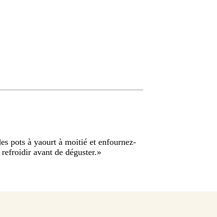
es pots à yaourt à moitié et enfournez-
refroidir avant de déguster.
»