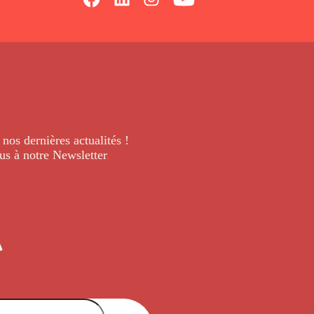
 nos dernières
actualités !
us à notre Newsletter
.