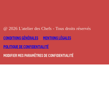
@ 2026 L'atelier des Chefs - Tous droits réservés
CONDITIONS GÉNÉRALES
MENTIONS LÉGALES
POLITIQUE DE CONFIDENTIALITÉ
MODIFIER MES PARAMÈTRES DE CONFIDENTIALITÉ