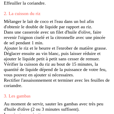
Effeuiller la coriandre.
2
.
La cuisson du riz
Mélanger le lait de coco et l'eau dans un bol afin
d'obtenir le double de liquide par rapport au riz.
Dans une casserole avec un filet d'huile d'olive, faire
revenir l'oignon ciselé et la citronnelle avec une pincée
de sel pendant 1 min.
Ajouter le riz et le beurre et l'enrober de matière grasse.
Déglacer ensuite au vin blanc, puis laisser réduire et
ajouter le liquide petit à petit sans cesser de remuer.
Vérifier la cuisson du riz au bout de 15 minutes, la
quantité de liquide dépend de la puissance de votre feu,
vous pouvez en ajouter si nécessaires.
Rectifier l'assaisonnement et terminer avec les feuilles de
coriandre.
3
.
Les gambas
Au moment de servir, sauter les gambas avec très peu
d'huile d'olive (2 ou 3 minutes suffisent).