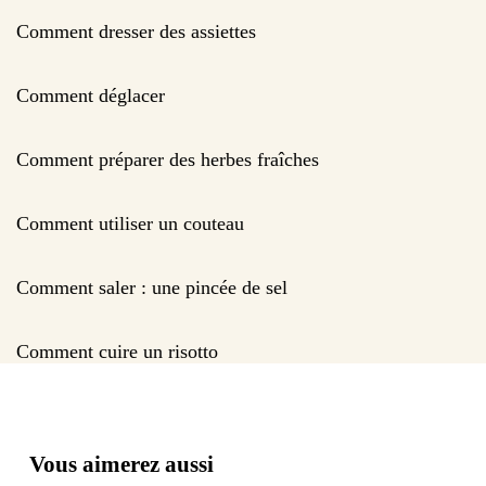
Comment dresser des assiettes
Comment déglacer
Comment préparer des herbes fraîches
Comment utiliser un couteau
Comment saler : une pincée de sel
Comment cuire un risotto
Vous aimerez aussi