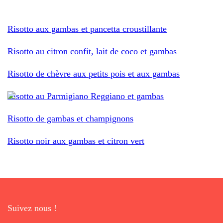
Risotto aux gambas et pancetta croustillante
Risotto au citron confit, lait de coco et gambas
Risotto de chèvre aux petits pois et aux gambas
Risotto au Parmigiano Reggiano et gambas
Risotto de gambas et champignons
Risotto noir aux gambas et citron vert
Suivez nous !