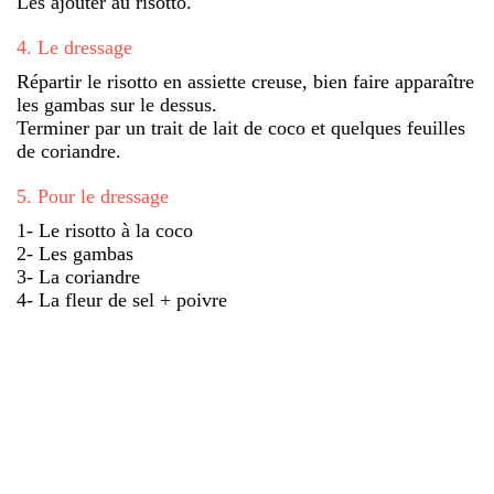
Les ajouter au risotto.
4
.
Le dressage
Répartir le risotto en assiette creuse, bien faire apparaître
les gambas sur le dessus.
Terminer par un trait de lait de coco et quelques feuilles
de coriandre.
5
.
Pour le dressage
1- Le risotto à la coco
2- Les gambas
3- La coriandre
4- La fleur de sel + poivre