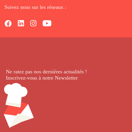
Suivez nous sur les réseaux :
Ne ratez pas nos dernières
actualités !
Inscrivez-vous à notre Newsletter
.