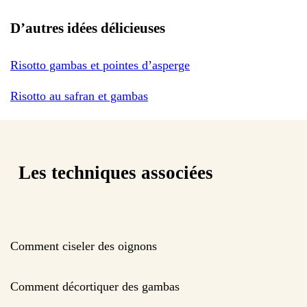
D’autres idées délicieuses
Risotto gambas et pointes d’asperge
Risotto au safran et gambas
Les techniques associées
Comment ciseler des oignons
Comment décortiquer des gambas