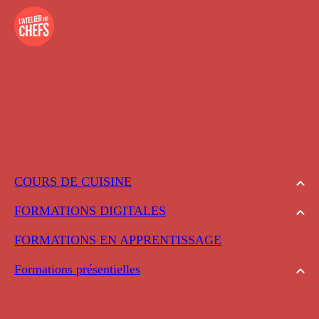
COURS DE CUISINE
FORMATIONS DIGITALES
FORMATIONS EN APPRENTISSAGE
Formations présentielles