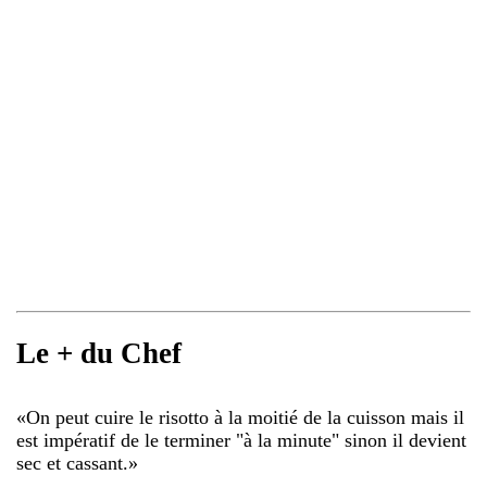
Le + du Chef
«
On peut cuire le risotto à la moitié de la cuisson mais il
est impératif de le terminer "à la minute" sinon il devient
sec et cassant.
»