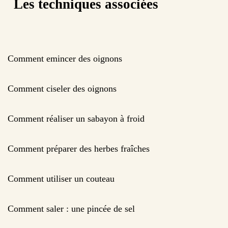
Les techniques associées
Comment emincer des oignons
Comment ciseler des oignons
Comment réaliser un sabayon à froid
Comment préparer des herbes fraîches
Comment utiliser un couteau
Comment saler : une pincée de sel