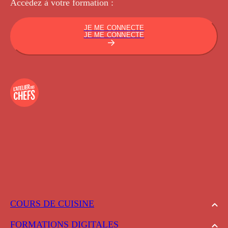
Accédez à votre
formation :
JE ME CONNECTE
JE ME CONNECTE
COURS DE CUISINE
FORMATIONS DIGITALES