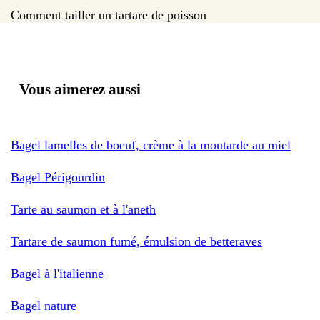
Comment tailler un tartare de poisson
Vous aimerez aussi
Bagel lamelles de boeuf, crème à la moutarde au miel
Bagel Périgourdin
Tarte au saumon et à l'aneth
Tartare de saumon fumé, émulsion de betteraves
Bagel à l'italienne
Bagel nature