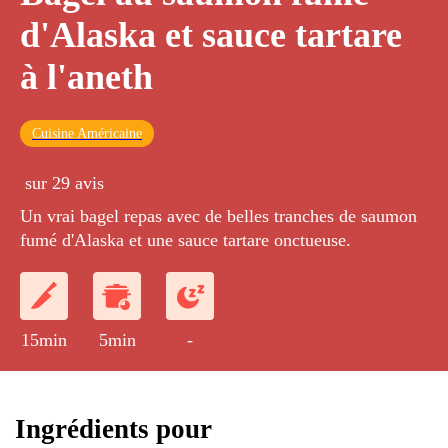
d'Alaska et sauce tartare
à l'aneth
Cuisine Américaine
sur 29 avis
Un vrai bagel repas avec de belles tranches de saumon
fumé d'Alaska et une sauce tartare onctueuse.
15min
5min
-
Ingrédients pour