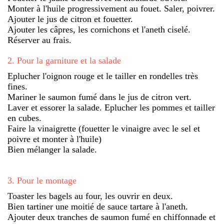
Monter à l'huile progressivement au fouet. Saler, poivrer.
Ajouter le jus de citron et fouetter.
Ajouter les câpres, les cornichons et l'aneth ciselé.
Réserver au frais.
2
.
Pour la garniture et la salade
Eplucher l'oignon rouge et le tailler en rondelles très
fines.
Mariner le saumon fumé dans le jus de citron vert.
Laver et essorer la salade. Eplucher les pommes et tailler
en cubes.
Faire la vinaigrette (fouetter le vinaigre avec le sel et
poivre et monter à l'huile)
Bien mélanger la salade.
3
.
Pour le montage
Toaster les bagels au four, les ouvrir en deux.
Bien tartiner une moitié de sauce tartare à l'aneth.
Ajouter deux tranches de saumon fumé en chiffonnade et