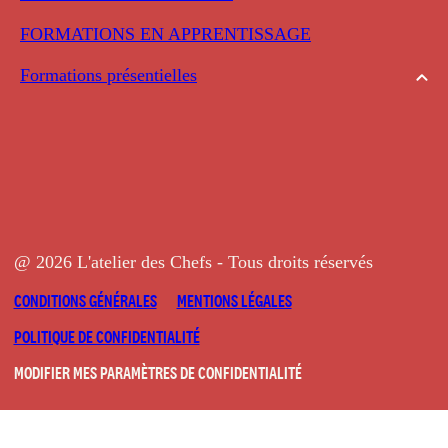
FORMATIONS EN APPRENTISSAGE
Formations présentielles
@ 2026 L'atelier des Chefs - Tous droits réservés
CONDITIONS GÉNÉRALES
MENTIONS LÉGALES
POLITIQUE DE CONFIDENTIALITÉ
MODIFIER MES PARAMÈTRES DE CONFIDENTIALITÉ