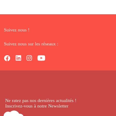
Suivez nous !
Suivez nous sur les réseaux :
Ne ratez pas nos dernières
actualités !
Inscrivez-vous à notre Newsletter
.