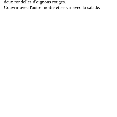
deux rondelles d'oignons rouges.
Couvrir avec l'autre moitié et servir avec la salade.