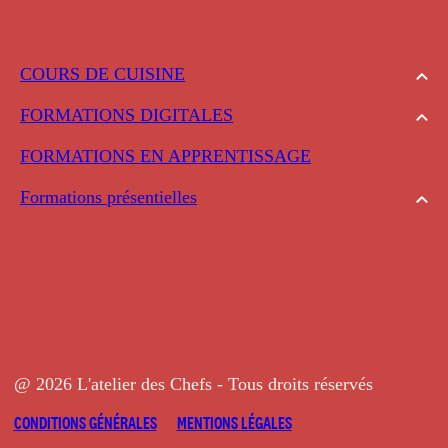
COURS DE CUISINE
FORMATIONS DIGITALES
FORMATIONS EN APPRENTISSAGE
Formations présentielles
@ 2026 L'atelier des Chefs - Tous droits réservés
CONDITIONS GÉNÉRALES
MENTIONS LÉGALES