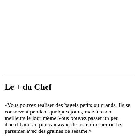
Le + du Chef
«
Vous pouvez réaliser des bagels petits ou grands. Ils se
conservent pendant quelques jours, mais ils sont
meilleurs le jour même.Vous pouvez passer un peu
d'oeuf battu au pinceau avant de les enfourner ou les
parsemer avec des graines de sésame.
»