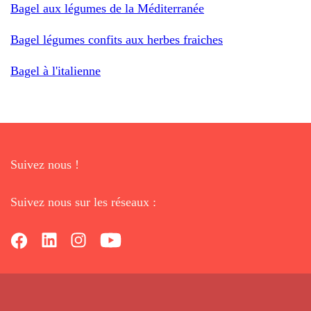
Bagel aux légumes de la Méditerranée
Bagel légumes confits aux herbes fraiches
Bagel à l'italienne
Suivez nous !
Suivez nous sur les réseaux :