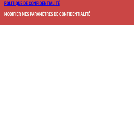
POLITIQUE DE CONFIDENTIALITÉ
MODIFIER MES PARAMÈTRES DE CONFIDENTIALITÉ