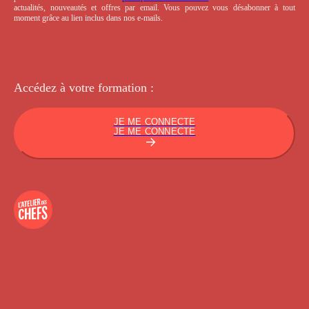
actualités, nouveautés et offres par email. Vous pouvez vous désabonner à tout
moment grâce au lien inclus dans nos e-mails.
Accédez à votre
formation :
JE ME CONNECTE
JE ME CONNECTE