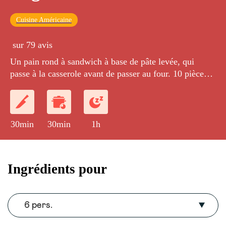
Cuisine Américaine
sur 79 avis
Un pain rond à sandwich à base de pâte levée, qui
passe à la casserole avant de passer au four. 10 pièces
de 80 gr
30min
30min
1h
Ingrédients pour
6 pers.