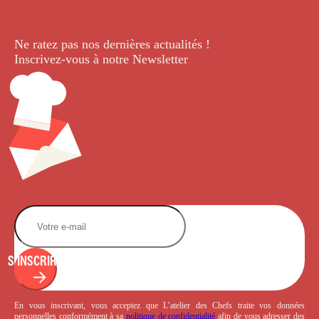
Ne ratez pas nos dernières
actualités !
Inscrivez-vous à notre Newsletter
.
S'INSCRIRE
En vous inscrivant, vous acceptez que L’atelier des Chefs traite vos données
personnelles conformément à sa
politique de confidentialité
afin de vous adresser des