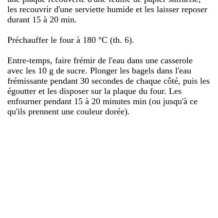
les recouvrir d'une serviette humide et les laisser reposer
durant 15 à 20 min.
Préchauffer le four à 180 °C (th. 6).
Entre-temps, faire frémir de l'eau dans une casserole
avec les 10 g de sucre. Plonger les bagels dans l'eau
frémissante pendant 30 secondes de chaque côté, puis les
égoutter et les disposer sur la plaque du four. Les
enfourner pendant 15 à 20 minutes min (ou jusqu'à ce
qu'ils prennent une couleur dorée).