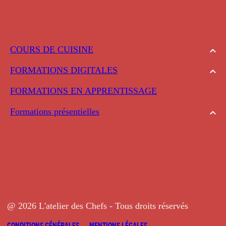
COURS DE CUISINE
FORMATIONS DIGITALES
FORMATIONS EN APPRENTISSAGE
Formations présentielles
@ 2026 L'atelier des Chefs - Tous droits réservés
CONDITIONS GÉNÉRALES
MENTIONS LÉGALES