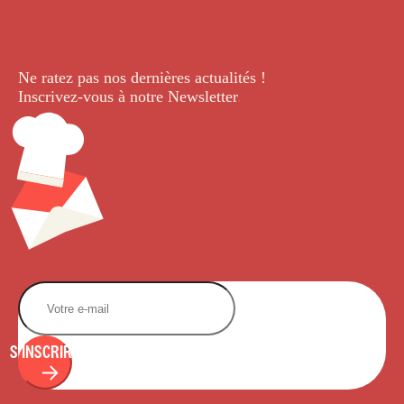
Ne ratez pas nos dernières
actualités !
Inscrivez-vous à notre Newsletter
.
S'INSCRIRE