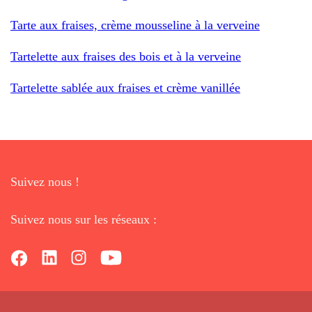
Tarte aux fraises, crème mousseline à la verveine
Tartelette aux fraises des bois et à la verveine
Tartelette sablée aux fraises et crème vanillée
Suivez nous !
Suivez nous sur les réseaux :