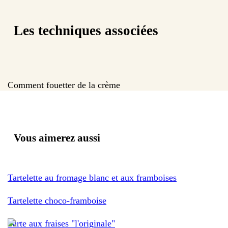
Les techniques associées
Comment fouetter de la crème
Vous aimerez aussi
Tartelette au fromage blanc et aux framboises
Tartelette choco-framboise
Tarte aux fraises "l'originale"