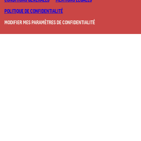
POLITIQUE DE CONFIDENTIALITÉ
MODIFIER MES PARAMÈTRES DE CONFIDENTIALITÉ