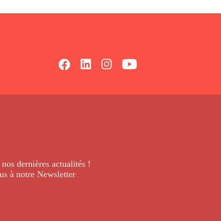
 nos dernières
actualités !
us à notre Newsletter
.