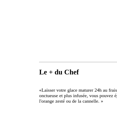
Le + du Chef
«
Laisser votre glace maturer 24h au frais
onctueuse et plus infusée, vous pouvez é
l'orange zesté ou de la cannelle.
»