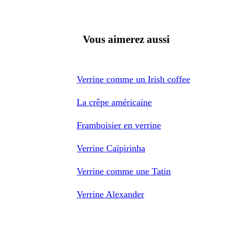
Vous aimerez aussi
Verrine comme un Irish coffee
La crêpe américaine
Framboisier en verrine
Verrine Caïpirinha
Verrine comme une Tatin
Verrine Alexander