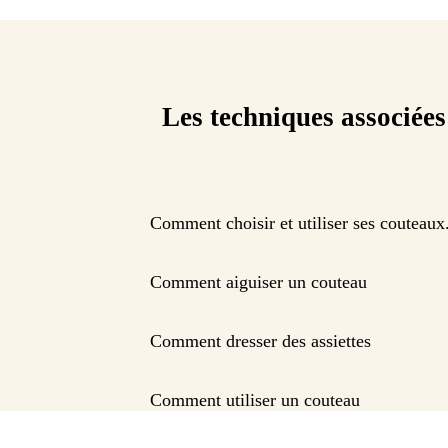
Les techniques associées
Comment choisir et utiliser ses couteaux
Comment aiguiser un couteau
Comment dresser des assiettes
Comment utiliser un couteau