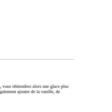
, vous obtiendrez alors une glace plus
galement ajouter de la vanille, de