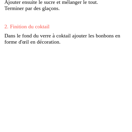
Ajouter ensuite le sucre et mélanger le tout.
Terminer par des glaçons.
2
.
Finition du coktail
Dans le fond du verre à coktail ajouter les bonbons en
forme d'œil en décoration.