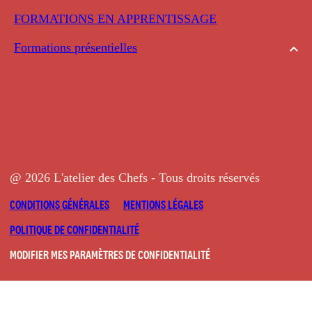
FORMATIONS EN APPRENTISSAGE
Formations présentielles
@ 2026 L'atelier des Chefs - Tous droits réservés
CONDITIONS GÉNÉRALES
MENTIONS LÉGALES
POLITIQUE DE CONFIDENTIALITÉ
MODIFIER MES PARAMÈTRES DE CONFIDENTIALITÉ