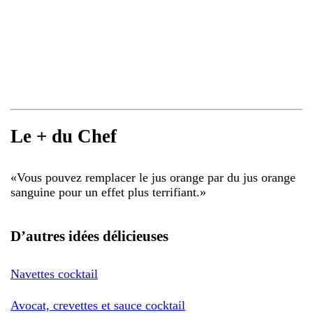
Le + du Chef
«
Vous pouvez remplacer le jus orange par du jus orange
sanguine pour un effet plus terrifiant.
»
D’autres idées délicieuses
Navettes cocktail
Avocat, crevettes et sauce cocktail