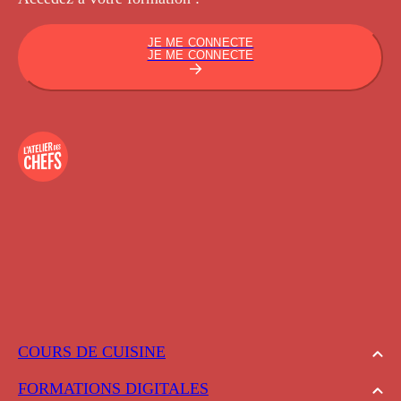
JE ME CONNECTE
JE ME CONNECTE
COURS DE CUISINE
FORMATIONS DIGITALES