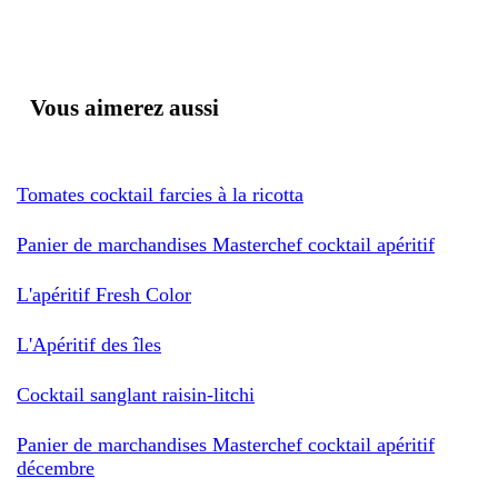
Vous aimerez aussi
Tomates cocktail farcies à la ricotta
Panier de marchandises Masterchef cocktail apéritif
L'apéritif Fresh Color
L'Apéritif des îles
Cocktail sanglant raisin-litchi
Panier de marchandises Masterchef cocktail apéritif
décembre