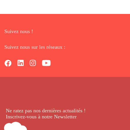
Suivez nous !
Suivez nous sur les réseaux :
Ne ratez pas nos dernières
actualités !
Inscrivez-vous à notre Newsletter
.