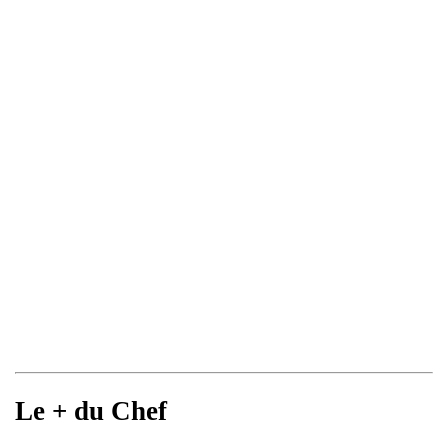
Le + du Chef