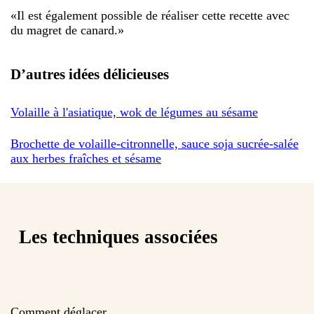
«
Il est également possible de réaliser cette recette avec
du magret de canard.
»
D’autres idées délicieuses
Volaille à l'asiatique, wok de légumes au sésame
Brochette de volaille-citronnelle, sauce soja sucrée-salée
aux herbes fraîches et sésame
Les techniques associées
Comment déglacer