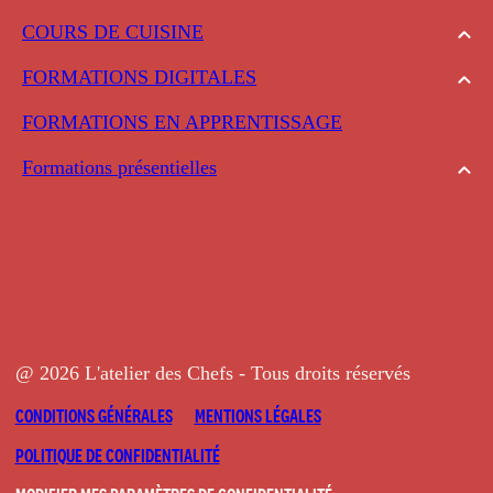
COURS DE CUISINE
FORMATIONS DIGITALES
FORMATIONS EN APPRENTISSAGE
Formations présentielles
@ 2026 L'atelier des Chefs - Tous droits réservés
CONDITIONS GÉNÉRALES
MENTIONS LÉGALES
POLITIQUE DE CONFIDENTIALITÉ