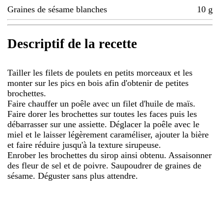
Graines de sésame blanches
10
g
Descriptif de la recette
Tailler les filets de poulets en petits morceaux et les
monter sur les pics en bois afin d'obtenir de petites
brochettes.
Faire chauffer un poêle avec un filet d'huile de maïs.
Faire dorer les brochettes sur toutes les faces puis les
débarrasser sur une assiette. Déglacer la poêle avec le
miel et le laisser légèrement caraméliser, ajouter la bière
et faire réduire jusqu'à la texture sirupeuse.
Enrober les brochettes du sirop ainsi obtenu. Assaisonner
des fleur de sel et de poivre. Saupoudrer de graines de
sésame. Déguster sans plus attendre.