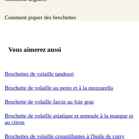
Comment piquer des brochettes
Vous aimerez aussi
Brochettes de volaille tandoori
Brochette de volaille au pesto et à la mozzarella
Brochette de volaille farcie au foie gras
Brochette de volaille asiatique et semoule à la mangue et
au citron
Brochettes de volaille croustillantes à l'huile de curry