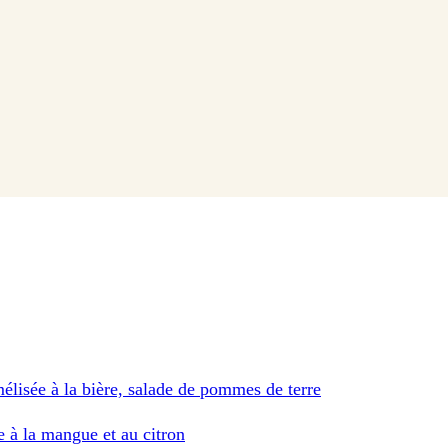
élisée à la bière, salade de pommes de terre
e à la mangue et au citron