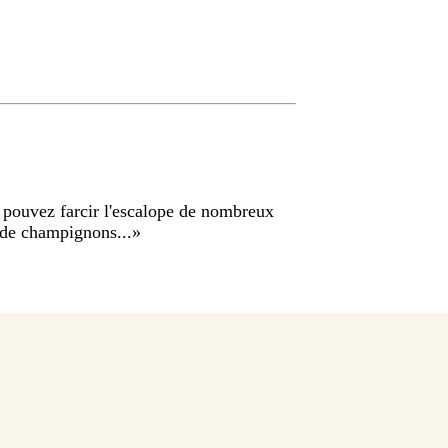
 pouvez farcir l'escalope de nombreux
 de champignons...
»