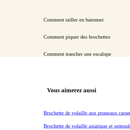
Comment tailler en batonnet
Comment piquer des brochettes
Comment trancher une escalope
Vous aimerez aussi
Brochette de volaille aux pruneaux caram
Brochette de volaille asiatique et semoul