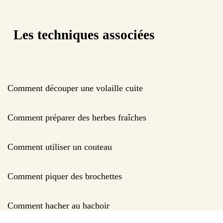
Les techniques associées
Comment découper une volaille cuite
Comment préparer des herbes fraîches
Comment utiliser un couteau
Comment piquer des brochettes
Comment hacher au hachoir