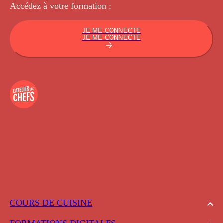
Accédez à votre
formation :
JE ME CONNECTE
JE ME CONNECTE
COURS DE CUISINE
FORMATIONS DIGITALES