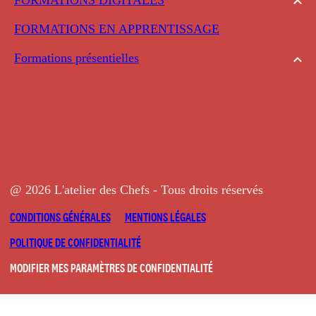
FORMATIONS EN APPRENTISSAGE
Formations présentielles
@ 2026 L'atelier des Chefs - Tous droits réservés
CONDITIONS GÉNÉRALES
MENTIONS LÉGALES
POLITIQUE DE CONFIDENTIALITÉ
MODIFIER MES PARAMÈTRES DE CONFIDENTIALITÉ