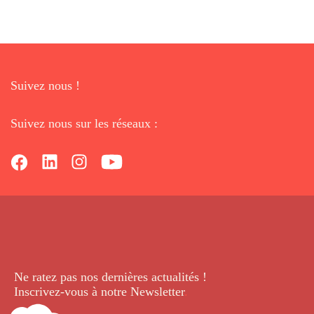
Suivez nous !
Suivez nous sur les réseaux :
Ne ratez pas nos dernières
actualités !
Inscrivez-vous à notre Newsletter
.