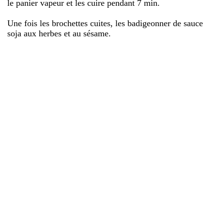
le panier vapeur et les cuire pendant 7 min.
Une fois les brochettes cuites, les badigeonner de sauce
soja aux herbes et au sésame.