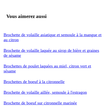
Vous aimerez aussi
Brochette de volaille asiatique et semoule à la mangue et
au citron
Brochette de volaille laquée au sirop de bière et graines
de sésame
Brochettes de poulet laquées au miel, citron vert et
sésame
Brochettes de boeuf à la citronnelle
Brochette de volaille aillée, semoule à l'estragon
Brochette de boeuf sur citronnelle marinée