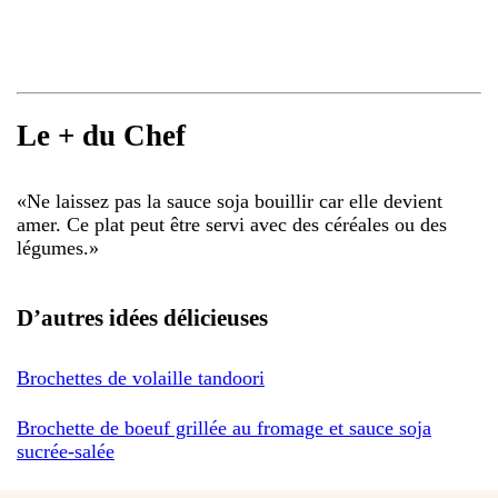
Le + du Chef
«
Ne laissez pas la sauce soja bouillir car elle devient
amer. Ce plat peut être servi avec des céréales ou des
légumes.
»
D’autres idées délicieuses
Brochettes de volaille tandoori
Brochette de boeuf grillée au fromage et sauce soja
sucrée-salée